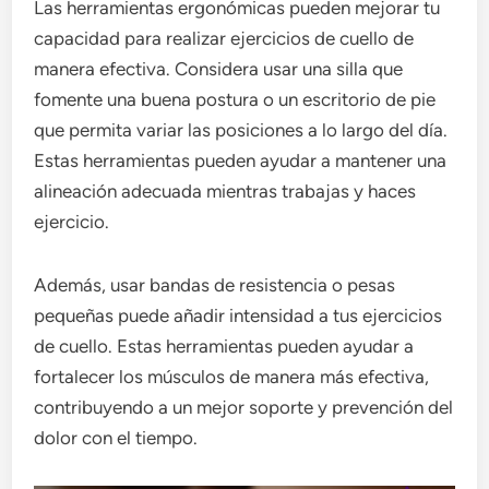
Las herramientas ergonómicas pueden mejorar tu
capacidad para realizar ejercicios de cuello de
manera efectiva. Considera usar una silla que
fomente una buena postura o un escritorio de pie
que permita variar las posiciones a lo largo del día.
Estas herramientas pueden ayudar a mantener una
alineación adecuada mientras trabajas y haces
ejercicio.
Además, usar bandas de resistencia o pesas
pequeñas puede añadir intensidad a tus ejercicios
de cuello. Estas herramientas pueden ayudar a
fortalecer los músculos de manera más efectiva,
contribuyendo a un mejor soporte y prevención del
dolor con el tiempo.