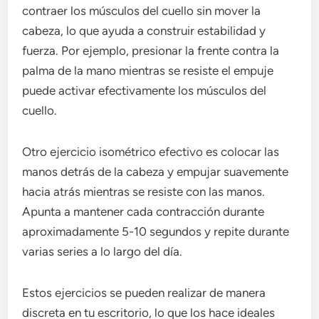
contraer los músculos del cuello sin mover la
cabeza, lo que ayuda a construir estabilidad y
fuerza. Por ejemplo, presionar la frente contra la
palma de la mano mientras se resiste el empuje
puede activar efectivamente los músculos del
cuello.
Otro ejercicio isométrico efectivo es colocar las
manos detrás de la cabeza y empujar suavemente
hacia atrás mientras se resiste con las manos.
Apunta a mantener cada contracción durante
aproximadamente 5-10 segundos y repite durante
varias series a lo largo del día.
Estos ejercicios se pueden realizar de manera
discreta en tu escritorio, lo que los hace ideales