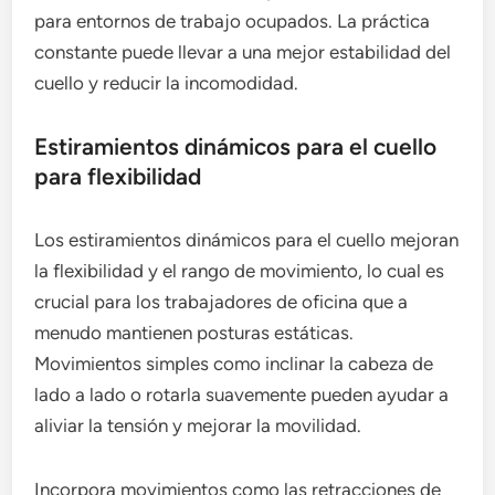
para entornos de trabajo ocupados. La práctica
constante puede llevar a una mejor estabilidad del
cuello y reducir la incomodidad.
Estiramientos dinámicos para el cuello
para flexibilidad
Los estiramientos dinámicos para el cuello mejoran
la flexibilidad y el rango de movimiento, lo cual es
crucial para los trabajadores de oficina que a
menudo mantienen posturas estáticas.
Movimientos simples como inclinar la cabeza de
lado a lado o rotarla suavemente pueden ayudar a
aliviar la tensión y mejorar la movilidad.
Incorpora movimientos como las retracciones de