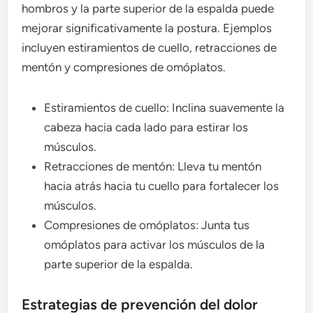
hombros y la parte superior de la espalda puede
mejorar significativamente la postura. Ejemplos
incluyen estiramientos de cuello, retracciones de
mentón y compresiones de omóplatos.
Estiramientos de cuello: Inclina suavemente la
cabeza hacia cada lado para estirar los
músculos.
Retracciones de mentón: Lleva tu mentón
hacia atrás hacia tu cuello para fortalecer los
músculos.
Compresiones de omóplatos: Junta tus
omóplatos para activar los músculos de la
parte superior de la espalda.
Estrategias de prevención del dolor