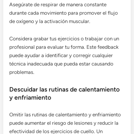
Asegúrate de respirar de manera constante
durante cada movimiento para promover el flujo
de oxígeno y la activación muscular.
Considera grabar tus ejercicios o trabajar con un
profesional para evaluar tu forma. Este feedback
puede ayudar a identificar y corregir cualquier
técnica inadecuada que pueda estar causando
problemas.
Descuidar las rutinas de calentamiento
y enfriamiento
Omitir las rutinas de calentamiento y enfriamiento
puede aumentar el riesgo de lesiones y reducir la
efectividad de los ejercicios de cuello. Un