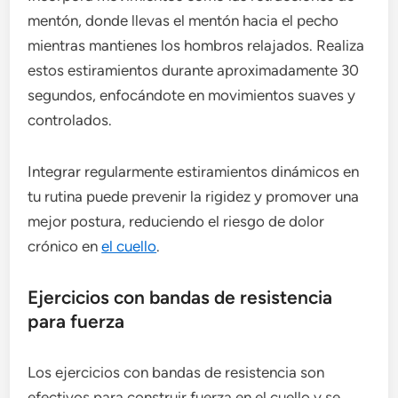
mentón, donde llevas el mentón hacia el pecho
mientras mantienes los hombros relajados. Realiza
estos estiramientos durante aproximadamente 30
segundos, enfocándote en movimientos suaves y
controlados.
Integrar regularmente estiramientos dinámicos en
tu rutina puede prevenir la rigidez y promover una
mejor postura, reduciendo el riesgo de dolor
crónico en
el cuello
.
Ejercicios con bandas de resistencia
para fuerza
Los ejercicios con bandas de resistencia son
efectivos para construir fuerza en el cuello y se