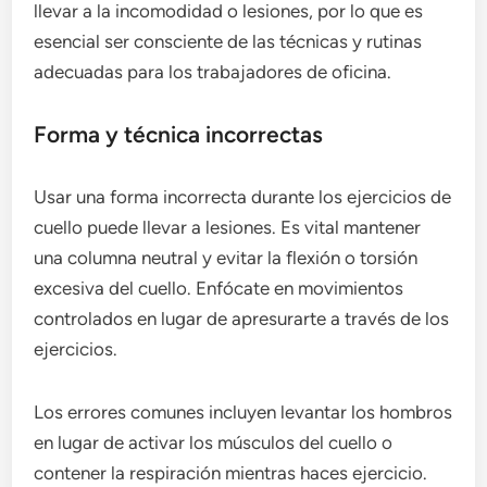
llevar a la incomodidad o lesiones, por lo que es
esencial ser consciente de las técnicas y rutinas
adecuadas para los trabajadores de oficina.
Forma y técnica incorrectas
Usar una forma incorrecta durante los ejercicios de
cuello puede llevar a lesiones. Es vital mantener
una columna neutral y evitar la flexión o torsión
excesiva del cuello. Enfócate en movimientos
controlados en lugar de apresurarte a través de los
ejercicios.
Los errores comunes incluyen levantar los hombros
en lugar de activar los músculos del cuello o
contener la respiración mientras haces ejercicio.