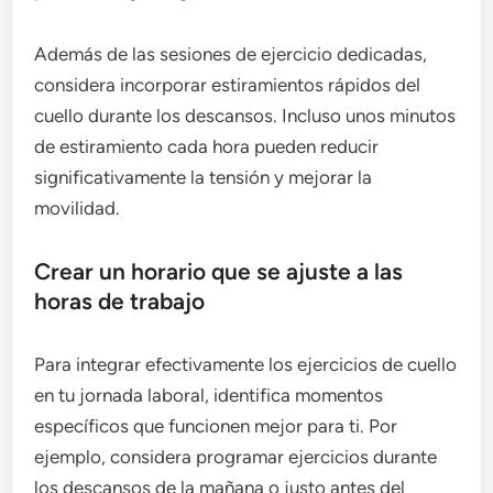
Además de las sesiones de ejercicio dedicadas,
considera incorporar estiramientos rápidos del
cuello durante los descansos. Incluso unos minutos
de estiramiento cada hora pueden reducir
significativamente la tensión y mejorar la
movilidad.
Crear un horario que se ajuste a las
horas de trabajo
Para integrar efectivamente los ejercicios de cuello
en tu jornada laboral, identifica momentos
específicos que funcionen mejor para ti. Por
ejemplo, considera programar ejercicios durante
los descansos de la mañana o justo antes del