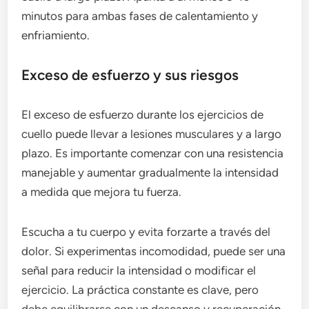
minutos para ambas fases de calentamiento y
enfriamiento.
Exceso de esfuerzo y sus riesgos
El exceso de esfuerzo durante los ejercicios de
cuello puede llevar a lesiones musculares y a largo
plazo. Es importante comenzar con una resistencia
manejable y aumentar gradualmente la intensidad
a medida que mejora tu fuerza.
Escucha a tu cuerpo y evita forzarte a través del
dolor. Si experimentas incomodidad, puede ser una
señal para reducir la intensidad o modificar el
ejercicio. La práctica constante es clave, pero