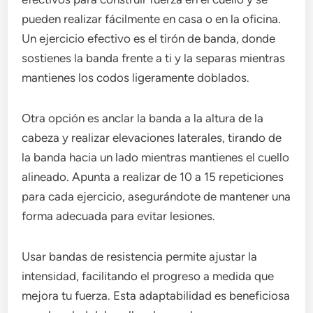
pueden realizar fácilmente en casa o en la oficina.
Un ejercicio efectivo es el tirón de banda, donde
sostienes la banda frente a ti y la separas mientras
mantienes los codos ligeramente doblados.
Otra opción es anclar la banda a la altura de la
cabeza y realizar elevaciones laterales, tirando de
la banda hacia un lado mientras mantienes el cuello
alineado. Apunta a realizar de 10 a 15 repeticiones
para cada ejercicio, asegurándote de mantener una
forma adecuada para evitar lesiones.
Usar bandas de resistencia permite ajustar la
intensidad, facilitando el progreso a medida que
mejora tu fuerza. Esta adaptabilidad es beneficiosa