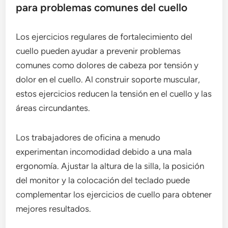
para problemas comunes del cuello
Los ejercicios regulares de fortalecimiento del
cuello pueden ayudar a prevenir problemas
comunes como dolores de cabeza por tensión y
dolor en el cuello. Al construir soporte muscular,
estos ejercicios reducen la tensión en el cuello y las
áreas circundantes.
Los trabajadores de oficina a menudo
experimentan incomodidad debido a una mala
ergonomía. Ajustar la altura de la silla, la posición
del monitor y la colocación del teclado puede
complementar los ejercicios de cuello para obtener
mejores resultados.