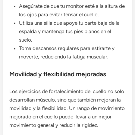
Asegúrate de que tu monitor esté a la altura de
los ojos para evitar tensar el cuello.
Utiliza una silla que apoye tu parte baja de la
espalda y mantenga tus pies planos en el
suelo.
Toma descansos regulares para estirarte y
moverte, reduciendo la fatiga muscular.
Movilidad y flexibilidad mejoradas
Los ejercicios de fortalecimiento del cuello no solo
desarrollan músculo, sino que también mejoran la
movilidad y la flexibilidad. Un rango de movimiento
mejorado en el cuello puede llevar a un mejor
movimiento general y reducir la rigidez.