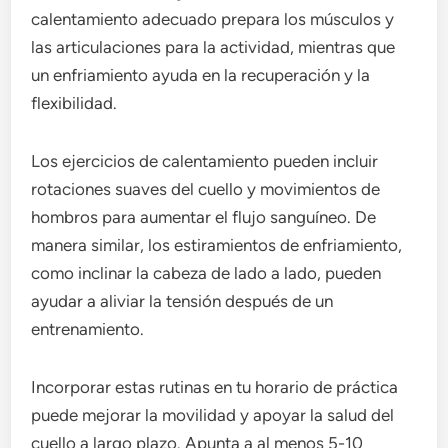
calentamiento adecuado prepara los músculos y
las articulaciones para la actividad, mientras que
un enfriamiento ayuda en la recuperación y la
flexibilidad.
Los ejercicios de calentamiento pueden incluir
rotaciones suaves del cuello y movimientos de
hombros para aumentar el flujo sanguíneo. De
manera similar, los estiramientos de enfriamiento,
como inclinar la cabeza de lado a lado, pueden
ayudar a aliviar la tensión después de un
entrenamiento.
Incorporar estas rutinas en tu horario de práctica
puede mejorar la movilidad y apoyar la salud del
cuello a largo plazo. Apunta a al menos 5-10