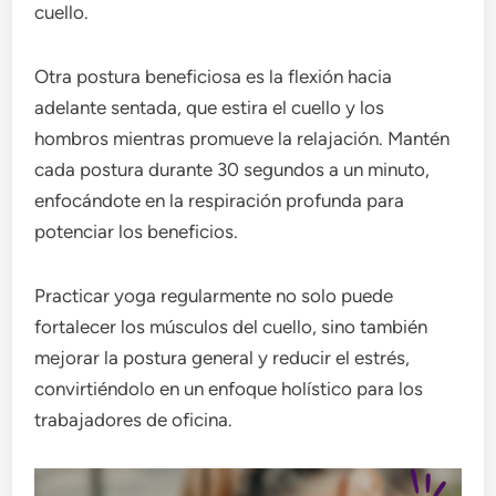
cuello.
Otra postura beneficiosa es la flexión hacia
adelante sentada, que estira el cuello y los
hombros mientras promueve la relajación. Mantén
cada postura durante 30 segundos a un minuto,
enfocándote en la respiración profunda para
potenciar los beneficios.
Practicar yoga regularmente no solo puede
fortalecer los músculos del cuello, sino también
mejorar la postura general y reducir el estrés,
convirtiéndolo en un enfoque holístico para los
trabajadores de oficina.