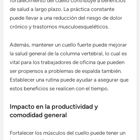
fortalecimiento del cuello contribuye a beneficios
de salud a largo plazo. La práctica constante
puede llevar a una reducción del riesgo de dolor
crónico y trastornos musculoesqueléticos.
Además, mantener un cuello fuerte puede mejorar
la salud general de la columna vertebral, lo cual es
vital para los trabajadores de oficina que pueden
ser propensos a problemas de espalda también.
Establecer una rutina puede ayudar a asegurar que
estos beneficios se realicen con el tiempo.
Impacto en la productividad y
comodidad general
Fortalecer los músculos del cuello puede tener un