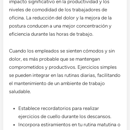
impacto significativo en la productividad y los
niveles de comodidad de los trabajadores de
oficina. La reducción del dolor y la mejora de la
postura conducen a una mejor concentración y
eficiencia durante las horas de trabajo.
Cuando los empleados se sienten cómodos y sin
dolor, es más probable que se mantengan
comprometidos y productivos. Ejercicios simples
se pueden integrar en las rutinas diarias, facilitando
el mantenimiento de un ambiente de trabajo
saludable.
Establece recordatorios para realizar
ejercicios de cuello durante los descansos.
Incorpora estiramientos en tu rutina matutina o