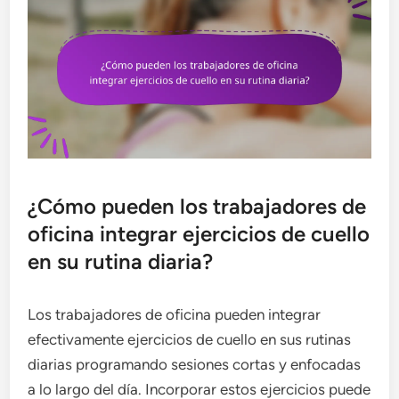
¿Cómo pueden los trabajadores de
oficina integrar ejercicios de cuello
en su rutina diaria?
Los trabajadores de oficina pueden integrar
efectivamente ejercicios de cuello en sus rutinas
diarias programando sesiones cortas y enfocadas
a lo largo del día. Incorporar estos ejercicios puede