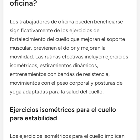
oficina?
Los trabajadores de oficina pueden beneficiarse
significativamente de los ejercicios de
fortalecimiento del cuello que mejoran el soporte
muscular, previenen el dolor y mejoran la
movilidad. Las rutinas efectivas incluyen ejercicios
isométricos, estiramientos dinámicos,
entrenamientos con bandas de resistencia,
movimientos con el peso corporal y posturas de
yoga adaptadas para la salud del cuello.
Ejercicios isométricos para el cuello
para estabilidad
Los ejercicios isométricos para el cuello implican