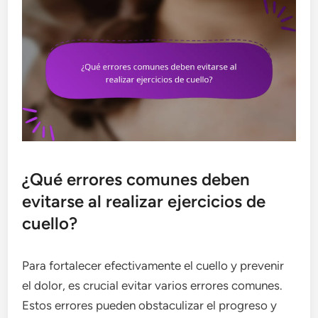
¿Qué errores comunes deben
evitarse al realizar ejercicios de
cuello?
Para fortalecer efectivamente el cuello y prevenir
el dolor, es crucial evitar varios errores comunes.
Estos errores pueden obstaculizar el progreso y