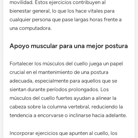
movilidad. Estos ejercicios contribuyen al
bienestar general, lo que los hace vitales para
cualquier persona que pase largas horas frente a
una computadora.
Apoyo muscular para una mejor postura
Fortalecer los músculos del cuello juega un papel
crucial en el mantenimiento de una postura
adecuada, especialmente para aquellos que se
sientan durante períodos prolongados. Los
músculos del cuello fuertes ayudan a alinear la
cabeza sobre la columna vertebral, reduciendo la
tendencia a encorvarse o inclinarse hacia adelante.
Incorporar ejercicios que apunten al cuello, los