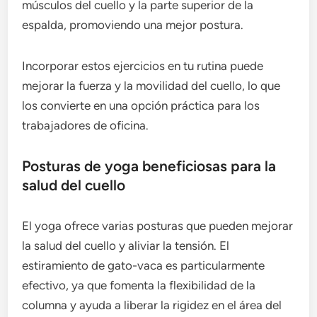
músculos del cuello y la parte superior de la
espalda, promoviendo una mejor postura.
Incorporar estos ejercicios en tu rutina puede
mejorar la fuerza y la movilidad del cuello, lo que
los convierte en una opción práctica para los
trabajadores de oficina.
Posturas de yoga beneficiosas para la
salud del cuello
El yoga ofrece varias posturas que pueden mejorar
la salud del cuello y aliviar la tensión. El
estiramiento de gato-vaca es particularmente
efectivo, ya que fomenta la flexibilidad de la
columna y ayuda a liberar la rigidez en el área del