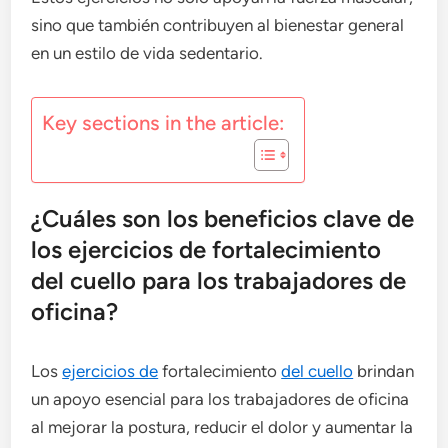
sino que también contribuyen al bienestar general
en un estilo de vida sedentario.
Key sections in the article:
¿Cuáles son los beneficios clave de
los ejercicios de fortalecimiento
del cuello para los trabajadores de
oficina?
Los
ejercicios de
fortalecimiento
del cuello
brindan
un apoyo esencial para los trabajadores de oficina
al mejorar la postura, reducir el dolor y aumentar la