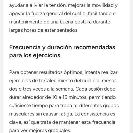
ayudar a aliviar la tensión, mejorar la movilidad y
apoyar la fuerza general del cuello, facilitando el
mantenimiento de una buena postura durante
largas horas de estar sentados.
Frecuencia y duración recomendadas
para los ejercicios
Para obtener resultados óptimos, intenta realizar
ejercicios de fortalecimiento del cuello al menos
dos o tres veces a la semana. Cada sesión debe
durar alrededor de 10 a 15 minutos, permitiendo
suficiente tiempo para trabajar diferentes grupos
musculares sin causar fatiga. La consistencia es
clave, así que trata de mantener esta frecuencia
para ver mejoras graduales.