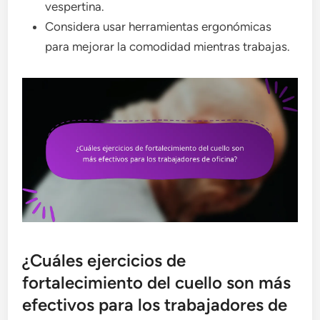
vespertina.
Considera usar herramientas ergonómicas
para mejorar la comodidad mientras trabajas.
¿Cuáles ejercicios de
fortalecimiento del cuello son más
efectivos para los trabajadores de