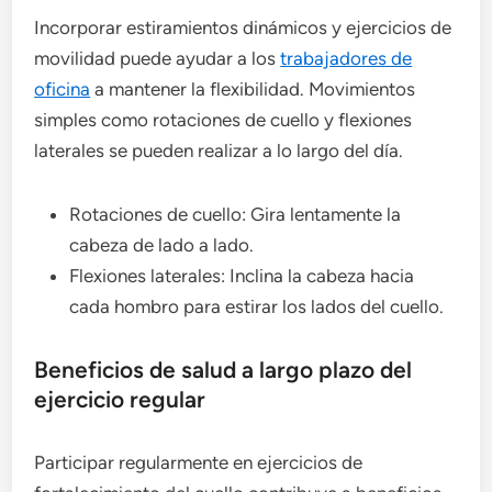
Incorporar estiramientos dinámicos y ejercicios de
movilidad puede ayudar a los
trabajadores de
oficina
a mantener la flexibilidad. Movimientos
simples como rotaciones de cuello y flexiones
laterales se pueden realizar a lo largo del día.
Rotaciones de cuello: Gira lentamente la
cabeza de lado a lado.
Flexiones laterales: Inclina la cabeza hacia
cada hombro para estirar los lados del cuello.
Beneficios de salud a largo plazo del
ejercicio regular
Participar regularmente en ejercicios de