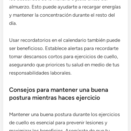
almuerzo. Esto puede ayudarte a recargar energías
y mantener la concentración durante el resto del
día.
Usar recordatorios en el calendario también puede
ser beneficioso. Establece alertas para recordarte
tomar descansos cortos para ejercicios de cuello,
asegurando que priorices tu salud en medio de tus
responsabilidades laborales.
Consejos para mantener una buena
postura mientras haces ejercicio
Mantener una buena postura durante los ejercicios
de cuello es esencial para prevenir lesiones y
maximizar los beneficios. Asegúrate de que tu