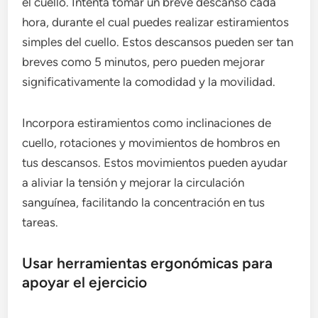
el cuello. Intenta tomar un breve descanso cada
hora, durante el cual puedes realizar estiramientos
simples del cuello. Estos descansos pueden ser tan
breves como 5 minutos, pero pueden mejorar
significativamente la comodidad y la movilidad.
Incorpora estiramientos como inclinaciones de
cuello, rotaciones y movimientos de hombros en
tus descansos. Estos movimientos pueden ayudar
a aliviar la tensión y mejorar la circulación
sanguínea, facilitando la concentración en tus
tareas.
Usar herramientas ergonómicas para
apoyar el ejercicio