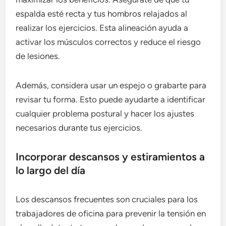
espalda esté recta y tus hombros relajados al
realizar los ejercicios. Esta alineación ayuda a
activar los músculos correctos y reduce el riesgo
de lesiones.
Además, considera usar un espejo o grabarte para
revisar tu forma. Esto puede ayudarte a identificar
cualquier problema postural y hacer los ajustes
necesarios durante tus ejercicios.
Incorporar descansos y estiramientos a
lo largo del día
Los descansos frecuentes son cruciales para los
trabajadores de oficina para prevenir la tensión en