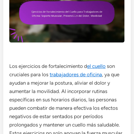
Los ejercicios de fortalecimiento d
el cuello
son
cruciales para los
trabajadores de oficina
, ya que
ayudan a mejorar la postura, aliviar el dolor y
aumentar la movilidad. Al incorporar rutinas
específicas en sus horarios diarios, las personas
pueden combatir de manera efectiva los efectos
negativos de estar sentados por períodos
prolongados y mantener un cuello más saludable.
Estos ejercicios no solo apoyan la fuerza muscular,