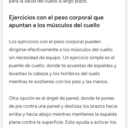
para la salud del cuello a largo plazo.
Ejercicios con el peso corporal que
apuntan a los músculos del cuello
Los ejercicios con el peso corporal pueden
dirigirse efectivamente a los músculos del cuello
sin necesidad de equipo. Un ejercicio simple es el
puente de cuello, donde te acuestas de espaldas y
levantas la cabeza y los hombros del suelo
mientras te sostienes con los pies y las manos.
Otra opción es el ángel de pared, donde te pones
de pie contra una pared y deslizas los brazos hacia
arriba y hacia abajo mientras mantienes la espalda
plana contra la superficie. Esto ayuda a activar los