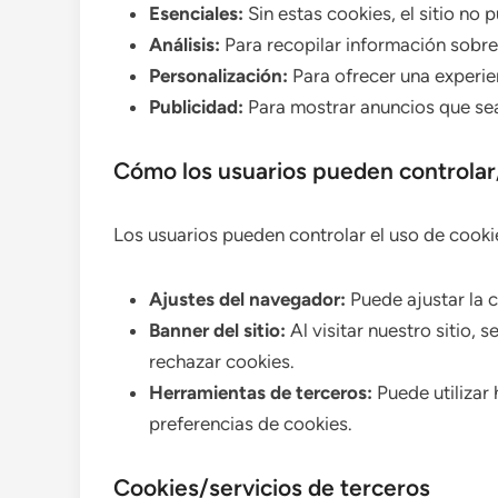
Esenciales:
Sin estas cookies, el sitio no
Análisis:
Para recopilar información sobre 
Personalización:
Para ofrecer una experi
Publicidad:
Para mostrar anuncios que sea
Cómo los usuarios pueden controlar/
Los usuarios pueden controlar el uso de cookie
Ajustes del navegador:
Puede ajustar la 
Banner del sitio:
Al visitar nuestro sitio,
rechazar cookies.
Herramientas de terceros:
Puede utilizar
preferencias de cookies.
Cookies/servicios de terceros