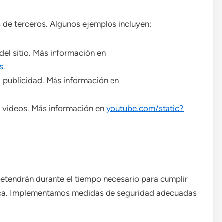
 de terceros. Algunos ejemplos incluyen:
 del sitio. Más información en
s
.
a publicidad. Más información en
 videos. Más información en
youtube.com/static?
retendrán durante el tiempo necesario para cumplir
ítica. Implementamos medidas de seguridad adecuadas