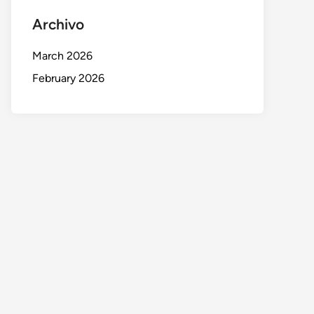
Archivo
March 2026
February 2026