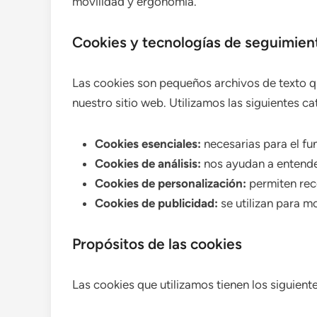
movilidad y ergonomía.
Cookies y tecnologías de seguimient
Las cookies son pequeños archivos de texto q
nuestro sitio web. Utilizamos las siguientes c
Cookies esenciales:
necesarias para el fun
Cookies de análisis:
nos ayudan a entender
Cookies de personalización:
permiten rec
Cookies de publicidad:
se utilizan para m
Propósitos de las cookies
Las cookies que utilizamos tienen los siguient