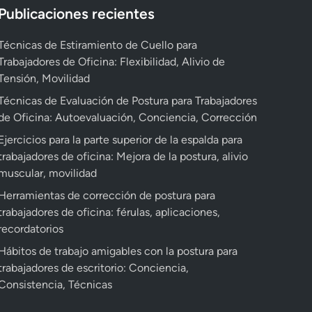
Publicaciones recientes
Técnicas de Estiramiento de Cuello para
Trabajadores de Oficina: Flexibilidad, Alivio de
Tensión, Movilidad
Técnicas de Evaluación de Postura para Trabajadores
de Oficina: Autoevaluación, Conciencia, Corrección
Ejercicios para la parte superior de la espalda para
trabajadores de oficina: Mejora de la postura, alivio
muscular, movilidad
Herramientas de corrección de postura para
trabajadores de oficina: férulas, aplicaciones,
recordatorios
Hábitos de trabajo amigables con la postura para
trabajadores de escritorio: Conciencia,
Consistencia, Técnicas