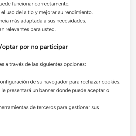
 puede funcionar correctamente.
el uso del sitio y mejorar su rendimiento.
encia más adaptada a sus necesidades.
n relevantes para usted.
optar por no participar
s a través de las siguientes opciones:
configuración de su navegador para rechazar cookies.
 se le presentará un banner donde puede aceptar o
 herramientas de terceros para gestionar sus