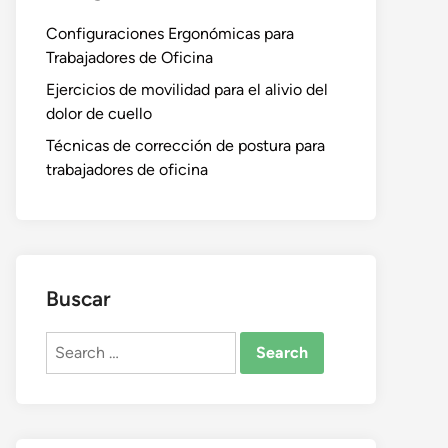
Configuraciones Ergonómicas para
Trabajadores de Oficina
Ejercicios de movilidad para el alivio del
dolor de cuello
Técnicas de corrección de postura para
trabajadores de oficina
Buscar
Search
for: