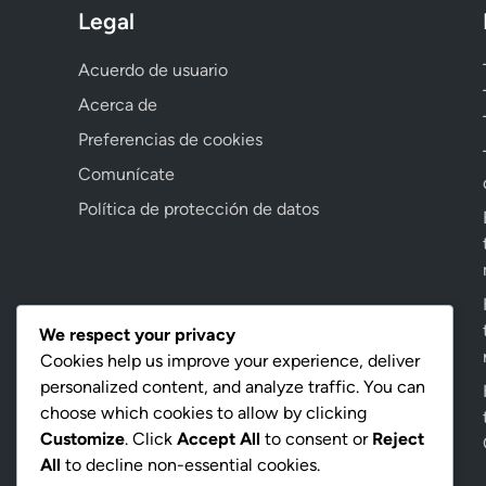
Legal
Acuerdo de usuario
Acerca de
Preferencias de cookies
Comunícate
Política de protección de datos
We respect your privacy
Cookies help us improve your experience, deliver
personalized content, and analyze traffic. You can
choose which cookies to allow by clicking
Customize
. Click
Accept All
to consent or
Reject
All
to decline non-essential cookies.