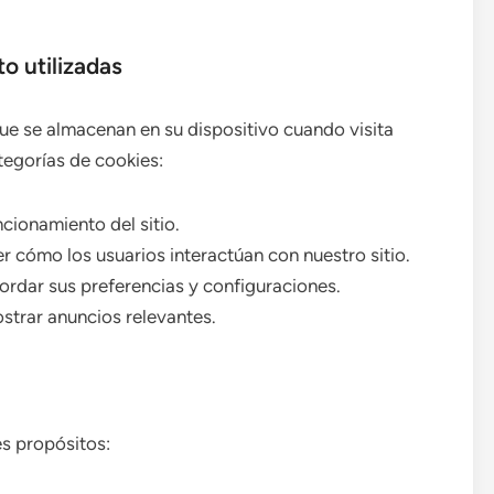
o utilizadas
ue se almacenan en su dispositivo cuando visita
ategorías de cookies:
cionamiento del sitio.
 cómo los usuarios interactúan con nuestro sitio.
ordar sus preferencias y configuraciones.
ostrar anuncios relevantes.
es propósitos: