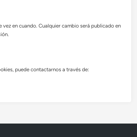
de vez en cuando. Cualquier cambio será publicado en
ión.
ookies, puede contactarnos a través de: