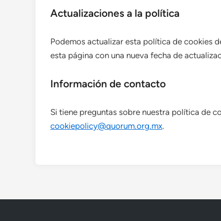
Actualizaciones a la política
Podemos actualizar esta política de cookies 
esta página con una nueva fecha de actualizac
Información de contacto
Si tiene preguntas sobre nuestra política de c
cookiepolicy@quorum.org.mx
.