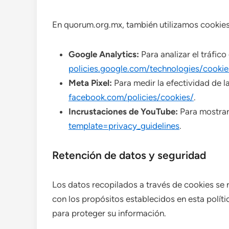
En quorum.org.mx, también utilizamos cookies
Google Analytics:
Para analizar el tráfico
policies.google.com/technologies/cookie
Meta Pixel:
Para medir la efectividad de l
facebook.com/policies/cookies/
.
Incrustaciones de YouTube:
Para mostrar
template=privacy_guidelines
.
Retención de datos y seguridad
Los datos recopilados a través de cookies se 
con los propósitos establecidos en esta pol
para proteger su información.