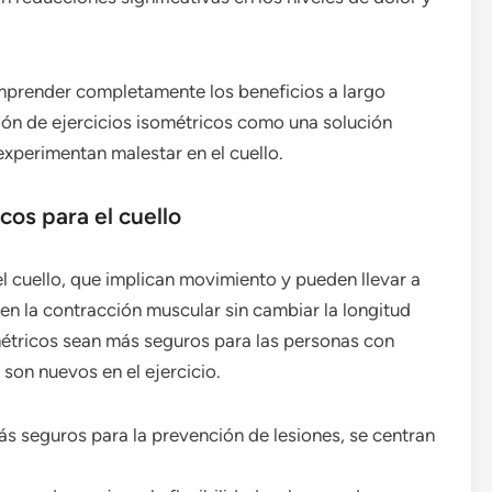
omprender completamente los beneficios a largo
usión de ejercicios isométricos como una solución
experimentan malestar en el cuello.
cos para el cuello
el cuello, que implican movimiento y pueden llevar a
 en la contracción muscular sin cambiar la longitud
métricos sean más seguros para las personas con
son nuevos en el ejercicio.
ás seguros para la prevención de lesiones, se centran