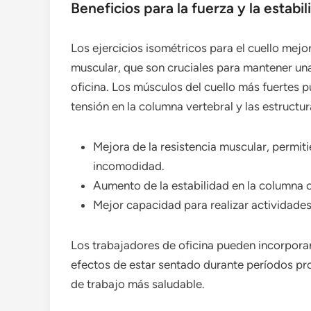
Beneficios para la fuerza y la estabil
Los ejercicios isométricos para el cuello mejor
muscular, que son cruciales para mantener una
oficina. Los músculos del cuello más fuertes 
tensión en la columna vertebral y las estructu
Mejora de la resistencia muscular, permit
incomodidad.
Aumento de la estabilidad en la columna ce
Mejor capacidad para realizar actividades d
Los trabajadores de oficina pueden incorporar 
efectos de estar sentado durante períodos pr
de trabajo más saludable.