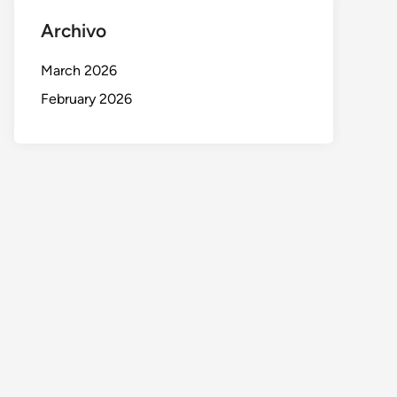
Archivo
March 2026
February 2026