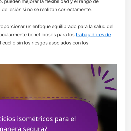
, pueden mejorar la flexibilidad y el rango de
de lesión si no se realizan correctamente.
oporcionar un enfoque equilibrado para la salud del
rticularmente beneficiosos para los
trabajadores de
cuello sin los riesgos asociados con los