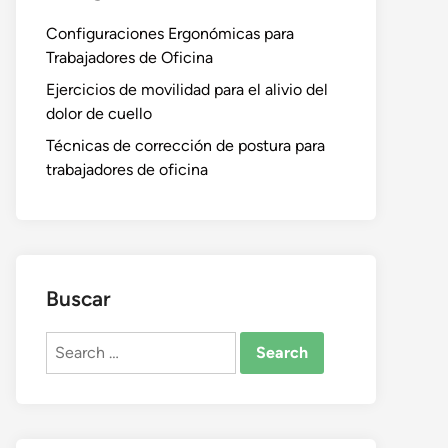
Configuraciones Ergonómicas para
Trabajadores de Oficina
Ejercicios de movilidad para el alivio del
dolor de cuello
Técnicas de corrección de postura para
trabajadores de oficina
Buscar
Search
for: