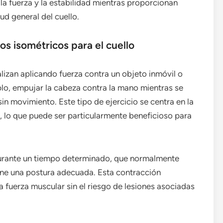
la fuerza y la estabilidad mientras proporcionan
ud general del cuello.
os isométricos para el cuello
alizan aplicando fuerza contra un objeto inmóvil o
plo, empujar la cabeza contra la mano mientras se
in movimiento. Este tipo de ejercicio se centra en la
, lo que puede ser particularmente beneficioso para
urante un tiempo determinado, que normalmente
ene una postura adecuada. Esta contracción
la fuerza muscular sin el riesgo de lesiones asociadas