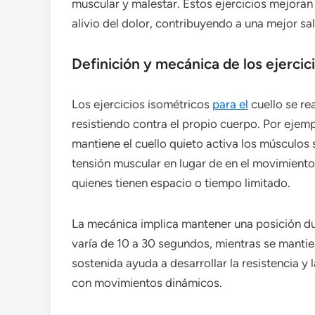
muscular y malestar. Estos ejercicios mejoran 
alivio del dolor, contribuyendo a una mejor sal
Definición y mecánica de los ejercici
Los ejercicios isométricos
para el
cuello se re
resistiendo contra el propio cuerpo. Por ejem
mantiene el cuello quieto activa los músculos s
tensión muscular en lugar de en el movimiento
quienes tienen espacio o tiempo limitado.
La mecánica implica mantener una posición d
varía de 10 a 30 segundos, mientras se manti
sostenida ayuda a desarrollar la resistencia y 
con movimientos dinámicos.