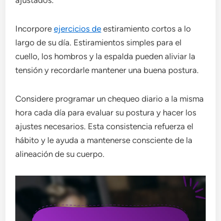
ajustados.
Incorpore
ejercicios de
estiramiento cortos a lo
largo de su día. Estiramientos simples para el
cuello, los hombros y la espalda pueden aliviar la
tensión y recordarle mantener una buena postura.
Considere programar un chequeo diario a la misma
hora cada día para evaluar su postura y hacer los
ajustes necesarios. Esta consistencia refuerza el
hábito y le ayuda a mantenerse consciente de la
alineación de su cuerpo.