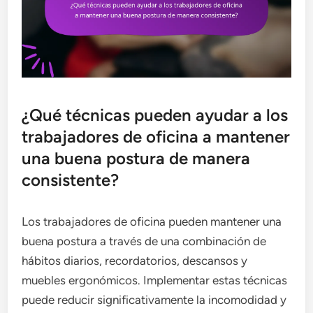
¿Qué técnicas pueden ayudar a los
trabajadores de oficina a mantener
una buena postura de manera
consistente?
Los trabajadores de oficina pueden mantener una
buena postura a través de una combinación de
hábitos diarios, recordatorios, descansos y
muebles ergonómicos. Implementar estas técnicas
puede reducir significativamente la incomodidad y