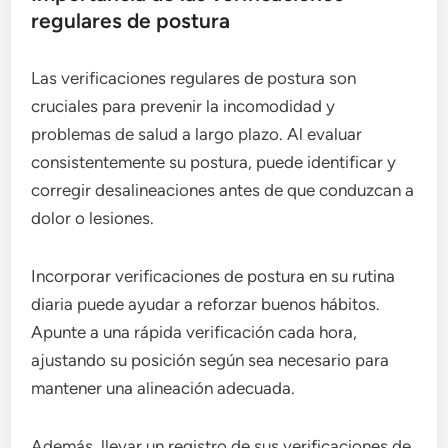
regulares de postura
Las verificaciones regulares de postura son
cruciales para prevenir la incomodidad y
problemas de salud a largo plazo. Al evaluar
consistentemente su postura, puede identificar y
corregir desalineaciones antes de que conduzcan a
dolor o lesiones.
Incorporar verificaciones de postura en su rutina
diaria puede ayudar a reforzar buenos hábitos.
Apunte a una rápida verificación cada hora,
ajustando su posición según sea necesario para
mantener una alineación adecuada.
Además, llevar un registro de sus verificaciones de