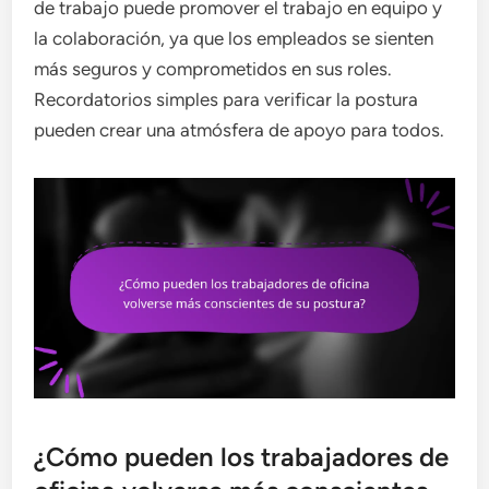
de trabajo puede promover el trabajo en equipo y
la colaboración, ya que los empleados se sienten
más seguros y comprometidos en sus roles.
Recordatorios simples para verificar la postura
pueden crear una atmósfera de apoyo para todos.
¿Cómo pueden los trabajadores de