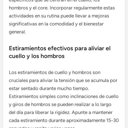
hombros y el core. Incorporar regularmente estas
actividades en su rutina puede llevar a mejoras
significativas en la comodidad y el bienestar
general.
Estiramientos efectivos para aliviar el
cuello y los hombros
Los estiramientos de cuello y hombros son
cruciales para aliviar la tensión que se acumula por
estar sentado durante mucho tiempo.
Estiramientos simples como inclinaciones de cuello
y giros de hombros se pueden realizar a lo largo
del día para liberar la rigidez. Apunte a mantener
cada estiramiento durante aproximadamente 15-30