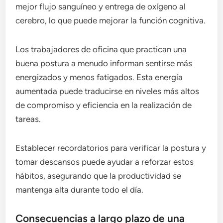
mejor flujo sanguíneo y entrega de oxígeno al
cerebro, lo que puede mejorar la función cognitiva.
Los trabajadores de oficina que practican una
buena postura a menudo informan sentirse más
energizados y menos fatigados. Esta energía
aumentada puede traducirse en niveles más altos
de compromiso y eficiencia en la realización de
tareas.
Establecer recordatorios para verificar la postura y
tomar descansos puede ayudar a reforzar estos
hábitos, asegurando que la productividad se
mantenga alta durante todo el día.
Consecuencias a largo plazo de una