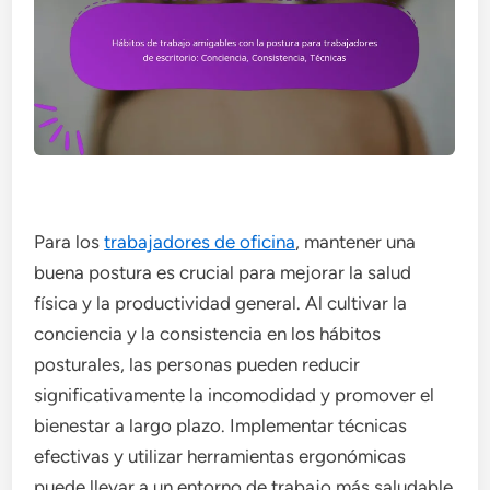
Para los
trabajadores de oficina
, mantener una
buena postura es crucial para mejorar la salud
física y la productividad general. Al cultivar la
conciencia y la consistencia en los hábitos
posturales, las personas pueden reducir
significativamente la incomodidad y promover el
bienestar a largo plazo. Implementar técnicas
efectivas y utilizar herramientas ergonómicas
puede llevar a un entorno de trabajo más saludable