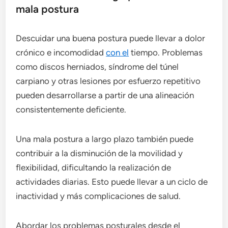
mala postura
Descuidar una buena postura puede llevar a dolor
crónico e incomodidad
con el
tiempo. Problemas
como discos herniados, síndrome del túnel
carpiano y otras lesiones por esfuerzo repetitivo
pueden desarrollarse a partir de una alineación
consistentemente deficiente.
Una mala postura a largo plazo también puede
contribuir a la disminución de la movilidad y
flexibilidad, dificultando la realización de
actividades diarias. Esto puede llevar a un ciclo de
inactividad y más complicaciones de salud.
Abordar los problemas posturales desde el