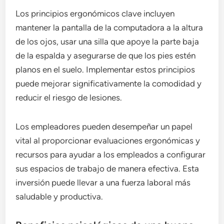
Los principios ergonómicos clave incluyen
mantener la pantalla de la computadora a la altura
de los ojos, usar una silla que apoye la parte baja
de la espalda y asegurarse de que los pies estén
planos en el suelo. Implementar estos principios
puede mejorar significativamente la comodidad y
reducir el riesgo de lesiones.
Los empleadores pueden desempeñar un papel
vital al proporcionar evaluaciones ergonómicas y
recursos para ayudar a los empleados a configurar
sus espacios de trabajo de manera efectiva. Esta
inversión puede llevar a una fuerza laboral más
saludable y productiva.