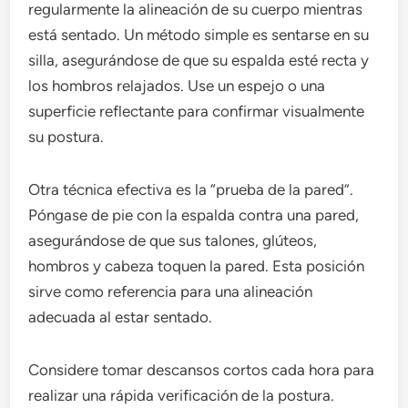
regularmente la alineación de su cuerpo mientras
está sentado. Un método simple es sentarse en su
silla, asegurándose de que su espalda esté recta y
los hombros relajados. Use un espejo o una
superficie reflectante para confirmar visualmente
su postura.
Otra técnica efectiva es la “prueba de la pared”.
Póngase de pie con la espalda contra una pared,
asegurándose de que sus talones, glúteos,
hombros y cabeza toquen la pared. Esta posición
sirve como referencia para una alineación
adecuada al estar sentado.
Considere tomar descansos cortos cada hora para
realizar una rápida verificación de la postura.