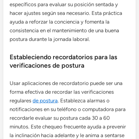
específicos para evaluar su posición sentada y
hacer ajustes según sea necesario. Esta práctica
ayuda a reforzar la conciencia y fomenta la
consistencia en el mantenimiento de una buena
postura durante la jornada laboral.
Estableciendo recordatorios para las
verificaciones de postura
Usar aplicaciones de recordatorio puede ser una
forma efectiva de recordar las verificaciones
regulares
de postura
. Establezca alarmas o
notificaciones en su teléfono o computadora para
recordarle evaluar su postura cada 30 a 60
minutos. Este chequeo frecuente ayuda a prevenir
la inclinación hacia adelante y le anima a sentarse