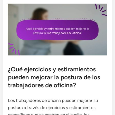
¿Qué ejercicios y estiramientos
pueden mejorar la postura de los
trabajadores de oficina?
Los trabajadores de oficina pueden mejorar su
postura a través de ejercicios y estiramientos
específicos que se centran en el cuello, los