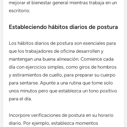
mejorar el bienestar general mientras trabaja en un
escritorio.
Estableciendo hábitos diarios de postura
Los hábitos diarios de postura son esenciales para
que los trabajadores de oficina desarrollen y
mantengan una buena alineación. Comience cada
día con ejercicios simples, como giros de hombros
y estiramientos de cuello, para preparar su cuerpo
para sentarse. Apunte a una rutina que tome solo
unos minutos pero que establezca un tono positivo
para el día.
Incorpore verificaciones de postura en su horario
diario. Por ejemplo, establezca momentos