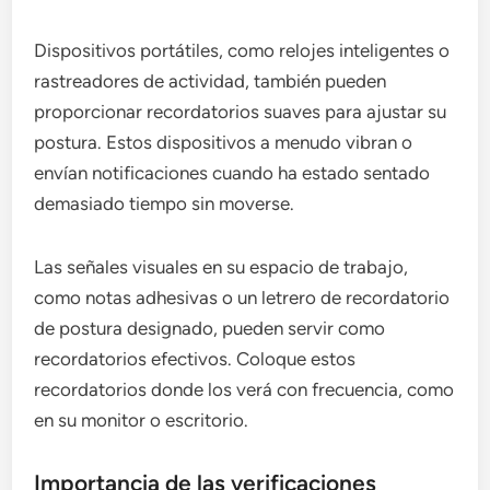
Dispositivos portátiles, como relojes inteligentes o
rastreadores de actividad, también pueden
proporcionar recordatorios suaves para ajustar su
postura. Estos dispositivos a menudo vibran o
envían notificaciones cuando ha estado sentado
demasiado tiempo sin moverse.
Las señales visuales en su espacio de trabajo,
como notas adhesivas o un letrero de recordatorio
de postura designado, pueden servir como
recordatorios efectivos. Coloque estos
recordatorios donde los verá con frecuencia, como
en su monitor o escritorio.
Importancia de las verificaciones