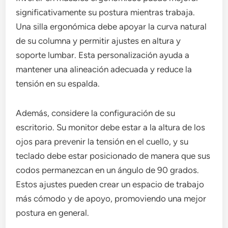
significativamente su postura mientras trabaja.
Una silla ergonómica debe apoyar la curva natural
de su columna y permitir ajustes en altura y
soporte lumbar. Esta personalización ayuda a
mantener una alineación adecuada y reduce la
tensión en su espalda.
Además, considere la configuración de su
escritorio. Su monitor debe estar a la altura de los
ojos para prevenir la tensión en el cuello, y su
teclado debe estar posicionado de manera que sus
codos permanezcan en un ángulo de 90 grados.
Estos ajustes pueden crear un espacio de trabajo
más cómodo y de apoyo, promoviendo una mejor
postura en general.