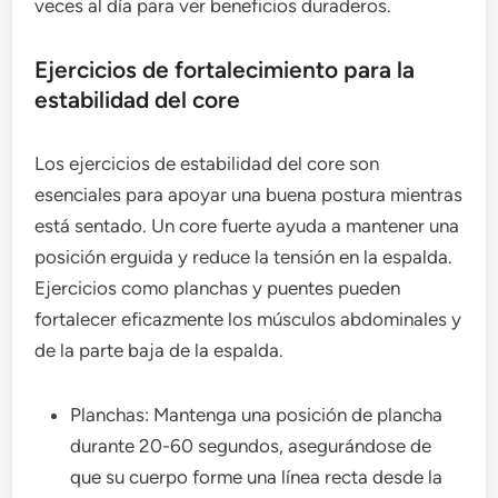
veces al día para ver beneficios duraderos.
Ejercicios de fortalecimiento para la
estabilidad del core
Los ejercicios de estabilidad del core son
esenciales para apoyar una buena postura mientras
está sentado. Un core fuerte ayuda a mantener una
posición erguida y reduce la tensión en la espalda.
Ejercicios como planchas y puentes pueden
fortalecer eficazmente los músculos abdominales y
de la parte baja de la espalda.
Planchas: Mantenga una posición de plancha
durante 20-60 segundos, asegurándose de
que su cuerpo forme una línea recta desde la