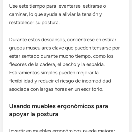
Use este tiempo para levantarse, estirarse o
caminar, lo que ayuda a aliviar la tensión y
restablecer su postura.
Durante estos descansos, concéntrese en estirar
grupos musculares clave que pueden tensarse por
estar sentado durante mucho tiempo, como los
flexores de la cadera, el pecho y la espalda.
Estiramientos simples pueden mejorar la
flexibilidad y reducir el riesgo de incomodidad
asociada con largas horas en un escritorio.
Usando muebles ergonómicos para
apoyar la postura
Invertir en muebles ergonómicos puede mejorar