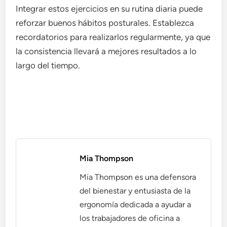
Integrar estos ejercicios en su rutina diaria puede
reforzar buenos hábitos posturales. Establezca
recordatorios para realizarlos regularmente, ya que
la consistencia llevará a mejores resultados a lo
largo del tiempo.
Mia Thompson
Mia Thompson es una defensora
del bienestar y entusiasta de la
ergonomía dedicada a ayudar a
los trabajadores de oficina a