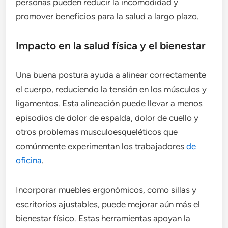
personas pueden reducir la incomodidad y
promover beneficios para la salud a largo plazo.
Impacto en la salud física y el bienestar
Una buena postura ayuda a alinear correctamente
el cuerpo, reduciendo la tensión en los músculos y
ligamentos. Esta alineación puede llevar a menos
episodios de dolor de espalda, dolor de cuello y
otros problemas musculoesqueléticos que
comúnmente experimentan los trabajadores
de
oficina
.
Incorporar muebles ergonómicos, como sillas y
escritorios ajustables, puede mejorar aún más el
bienestar físico. Estas herramientas apoyan la