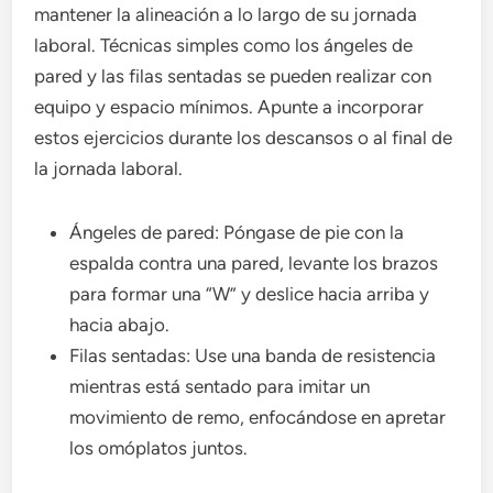
mantener la alineación a lo largo de su jornada
laboral. Técnicas simples como los ángeles de
pared y las filas sentadas se pueden realizar con
equipo y espacio mínimos. Apunte a incorporar
estos ejercicios durante los descansos o al final de
la jornada laboral.
Ángeles de pared: Póngase de pie con la
espalda contra una pared, levante los brazos
para formar una “W” y deslice hacia arriba y
hacia abajo.
Filas sentadas: Use una banda de resistencia
mientras está sentado para imitar un
movimiento de remo, enfocándose en apretar
los omóplatos juntos.