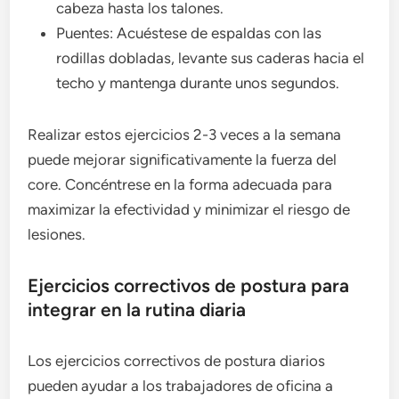
cabeza hasta los talones.
Puentes: Acuéstese de espaldas con las
rodillas dobladas, levante sus caderas hacia el
techo y mantenga durante unos segundos.
Realizar estos ejercicios 2-3 veces a la semana
puede mejorar significativamente la fuerza del
core. Concéntrese en la forma adecuada para
maximizar la efectividad y minimizar el riesgo de
lesiones.
Ejercicios correctivos de postura para
integrar en la rutina diaria
Los ejercicios correctivos de postura diarios
pueden ayudar a los trabajadores de oficina a