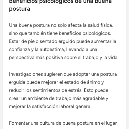
Beneficios psicológicos de una buena
postura
Una buena postura no solo afecta la salud física,
sino que también tiene beneficios psicológicos.
Estar de pie o sentado erguido puede aumentar la
confianza y la autoestima, llevando a una
perspectiva más positiva sobre el trabajo y la vida.
Investigaciones sugieren que adoptar una postura
erguida puede mejorar el estado de ánimo y
reducir los sentimientos de estrés. Esto puede
crear un ambiente de trabajo más agradable y
mejorar la satisfacción laboral general.
Fomentar una cultura de buena postura en el lugar