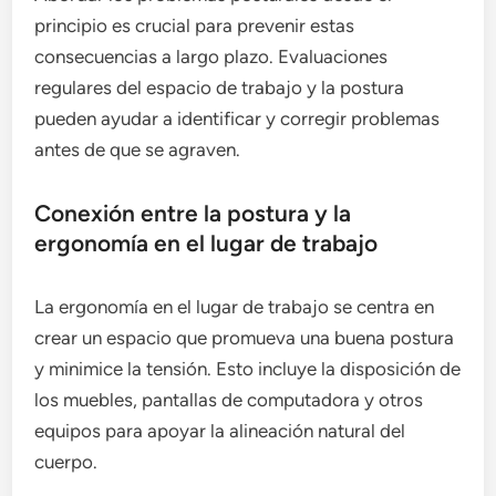
principio es crucial para prevenir estas
consecuencias a largo plazo. Evaluaciones
regulares del espacio de trabajo y la postura
pueden ayudar a identificar y corregir problemas
antes de que se agraven.
Conexión entre la postura y la
ergonomía en el lugar de trabajo
La ergonomía en el lugar de trabajo se centra en
crear un espacio que promueva una buena postura
y minimice la tensión. Esto incluye la disposición de
los muebles, pantallas de computadora y otros
equipos para apoyar la alineación natural del
cuerpo.