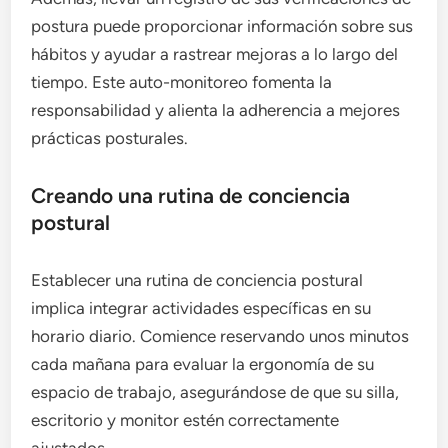
postura puede proporcionar información sobre sus
hábitos y ayudar a rastrear mejoras a lo largo del
tiempo. Este auto-monitoreo fomenta la
responsabilidad y alienta la adherencia a mejores
prácticas posturales.
Creando una rutina de conciencia
postural
Establecer una rutina de conciencia postural
implica integrar actividades específicas en su
horario diario. Comience reservando unos minutos
cada mañana para evaluar la ergonomía de su
espacio de trabajo, asegurándose de que su silla,
escritorio y monitor estén correctamente