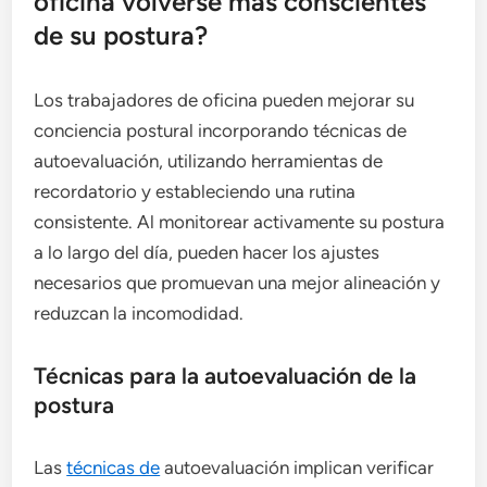
oficina volverse más conscientes
de su postura?
Los trabajadores de oficina pueden mejorar su
conciencia postural incorporando técnicas de
autoevaluación, utilizando herramientas de
recordatorio y estableciendo una rutina
consistente. Al monitorear activamente su postura
a lo largo del día, pueden hacer los ajustes
necesarios que promuevan una mejor alineación y
reduzcan la incomodidad.
Técnicas para la autoevaluación de la
postura
Las
técnicas de
autoevaluación implican verificar