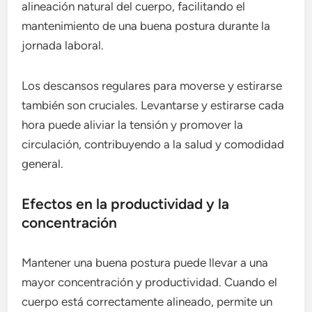
alineación natural del cuerpo, facilitando el
mantenimiento de una buena postura durante la
jornada laboral.
Los descansos regulares para moverse y estirarse
también son cruciales. Levantarse y estirarse cada
hora puede aliviar la tensión y promover la
circulación, contribuyendo a la salud y comodidad
general.
Efectos en la productividad y la
concentración
Mantener una buena postura puede llevar a una
mayor concentración y productividad. Cuando el
cuerpo está correctamente alineado, permite un