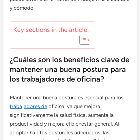
y cómodo.
Key sections in the article:
¿Cuáles son los beneficios clave de
mantener una buena postura para
los trabajadores de oficina?
Mantener una buena postura es esencial para los
trabajadores de
oficina, ya que mejora
significativamente la salud física, aumenta la
productividad y mejora el bienestar general. Al
adoptar hábitos posturales adecuados, las