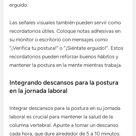
erguido.
Las señales visuales también pueden servir como
recordatorios útiles. Coloque notas adhesivas en
su monitor o escritorio con mensajes como
“¡Verifica tu postura!” o “¡Siéntate erguido!”. Estos
recordatorios pueden reforzar buenos hábitos y
mantener la postura en la mente mientras trabaja.
Integrando descansos para la postura
en la jornada laboral
Integrar descansos para la postura en su jornada
laboral es crucial para mantener la salud de la
columna vertebral. Apunte a tomar un descanso
cada hora, que dure alrededor de 5 a 10 minutos.