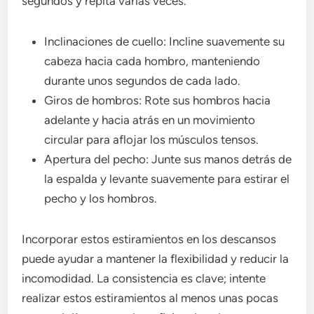
segundos y repita varias veces.
Inclinaciones de cuello: Incline suavemente su
cabeza hacia cada hombro, manteniendo
durante unos segundos de cada lado.
Giros de hombros: Rote sus hombros hacia
adelante y hacia atrás en un movimiento
circular para aflojar los músculos tensos.
Apertura del pecho: Junte sus manos detrás de
la espalda y levante suavemente para estirar el
pecho y los hombros.
Incorporar estos estiramientos en los descansos
puede ayudar a mantener la flexibilidad y reducir la
incomodidad. La consistencia es clave; intente
realizar estos estiramientos al menos unas pocas