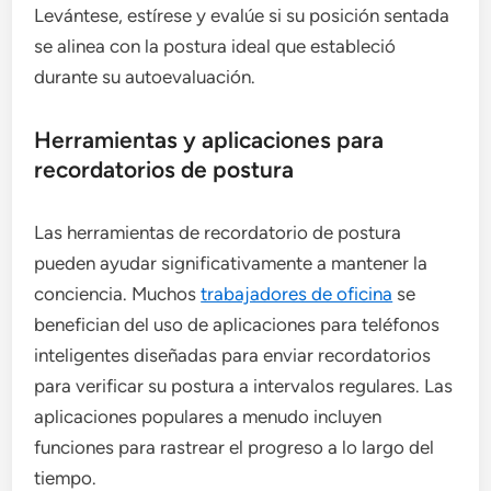
Levántese, estírese y evalúe si su posición sentada
se alinea con la postura ideal que estableció
durante su autoevaluación.
Herramientas y aplicaciones para
recordatorios de postura
Las herramientas de recordatorio de postura
pueden ayudar significativamente a mantener la
conciencia. Muchos
trabajadores de oficina
se
benefician del uso de aplicaciones para teléfonos
inteligentes diseñadas para enviar recordatorios
para verificar su postura a intervalos regulares. Las
aplicaciones populares a menudo incluyen
funciones para rastrear el progreso a lo largo del
tiempo.