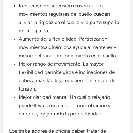
Reducción de la tensión muscular: Los
movimientos regulares del cuello pueden
aliviar la rigidez en el cuello y la parte superior
de la espalda.
Aumento de la flexibilidad: Participar en
movimientos dinámicos ayuda a mantener y
mejorar el rango de movimiento en el cuello.
Mejor rango de movimiento: La mayor
flexibilidad permite giros e inclinaciones de
cabeza más fáciles, reduciendo el riesgo de
tensión.
Mejor claridad mental: Un cuello relajado
puede llevar a una mejor concentración y
enfoque, mejorando la productividad.
Los trabajadores de oficina deben tratar de