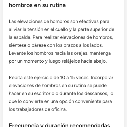
hombros en su rutina
Las elevaciones de hombros son efectivas para
aliviar la tensión en el cuello y la parte superior de
la espalda. Para realizar elevaciones de hombros,
siéntese o párese con los brazos a los lados.
Levante los hombros hacia las orejas, mantenga
por un momento y luego relájelos hacia abajo.
Repita este ejercicio de 10 a 15 veces. Incorporar
elevaciones de hombros en su rutina se puede
hacer en su escritorio o durante los descansos, lo
que lo convierte en una opción conveniente para
los trabajadores de oficina.
Frecuencia y duración recomendadas