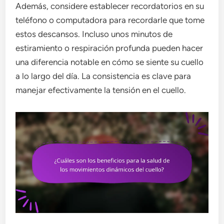
Además, considere establecer recordatorios en su
teléfono o computadora para recordarle que tome
estos descansos. Incluso unos minutos de
estiramiento o respiración profunda pueden hacer
una diferencia notable en cómo se siente su cuello
a lo largo del día. La consistencia es clave para
manejar efectivamente la tensión en el cuello.