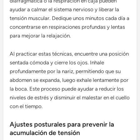
diafragmática o la respiración en caja pueden
ayudar a calmar el sistema nervioso y liberar la
tensión muscular. Dedique unos minutos cada día a
concentrarse en respiraciones profundas y lentas
para mejorar la relajación.
Al practicar estas técnicas, encuentre una posición
sentada cómoda y cierre los ojos. Inhale
profundamente por la nariz, permitiendo que su
abdomen se expanda, luego exhale lentamente por
la boca. Este proceso puede ayudar a reducir los
niveles de estrés y disminuir el malestar en el cuello
con el tiempo.
Ajustes posturales para prevenir la
acumulación de tensión