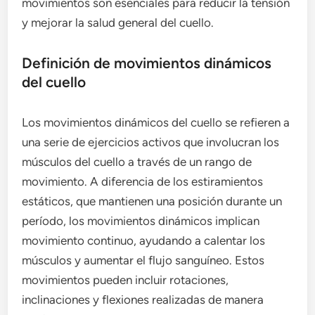
movimientos son esenciales para reducir la tensión
y mejorar la salud general del cuello.
Definición de movimientos dinámicos
del cuello
Los movimientos dinámicos del cuello se refieren a
una serie de ejercicios activos que involucran los
músculos del cuello a través de un rango de
movimiento. A diferencia de los estiramientos
estáticos, que mantienen una posición durante un
período, los movimientos dinámicos implican
movimiento continuo, ayudando a calentar los
músculos y aumentar el flujo sanguíneo. Estos
movimientos pueden incluir rotaciones,
inclinaciones y flexiones realizadas de manera