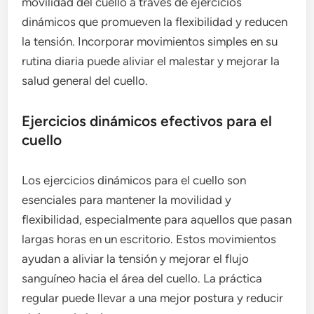
movilidad del cuello a través de ejercicios
dinámicos que promueven la flexibilidad y reducen
la tensión. Incorporar movimientos simples en su
rutina diaria puede aliviar el malestar y mejorar la
salud general del cuello.
Ejercicios dinámicos efectivos para el
cuello
Los ejercicios dinámicos para el cuello son
esenciales para mantener la movilidad y
flexibilidad, especialmente para aquellos que pasan
largas horas en un escritorio. Estos movimientos
ayudan a aliviar la tensión y mejorar el flujo
sanguíneo hacia el área del cuello. La práctica
regular puede llevar a una mejor postura y reducir