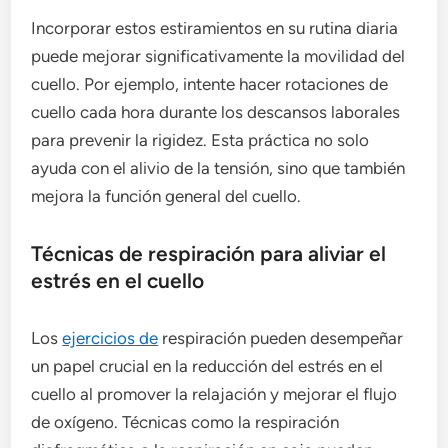
Incorporar estos estiramientos en su rutina diaria
puede mejorar significativamente la movilidad del
cuello. Por ejemplo, intente hacer rotaciones de
cuello cada hora durante los descansos laborales
para prevenir la rigidez. Esta práctica no solo
ayuda con el alivio de la tensión, sino que también
mejora la función general del cuello.
Técnicas de respiración para aliviar el
estrés en el cuello
Los
ejercicios de
respiración pueden desempeñar
un papel crucial en la reducción del estrés en el
cuello al promover la relajación y mejorar el flujo
de oxígeno. Técnicas como la respiración