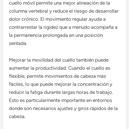
cuello móvil permite una mejor alineación de la
columna vertebral y reduce el riesgo de desarrollar
dolor crónico. El movimiento regular ayuda a
contrarrestar la rigidez que a menudo acompaña a
la permanencia prolongada en una posición
sentada.
Mejorar la movilidad del cuello también puede
aumentar la productividad. Cuando el cuello es
flexible, permite movimientos de cabeza más
fáciles, lo que puede mejorar la concentración y
reducir la fatiga durante largas horas de trabajo.
Esto es particularmente importante en entornos
donde son necesarios ajustes y giros rápidos de la
cabeza.