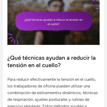
¿Qué técnicas ayudan a reducir la
tensión en el cuello?
Para reducir efectivamente la tensión en el cuello,
los trabajadores de oficina pueden utilizar una
combinación de estiramientos dinámicos, técnicas
de respiración, ajustes posturales y rutinas de
ejercicio regulares. Estos métodos ayudan a