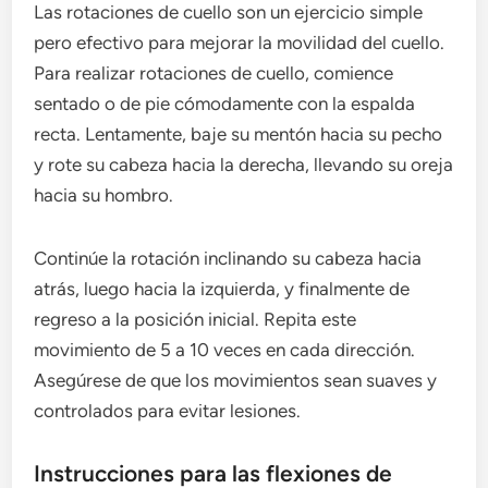
Las rotaciones de cuello son un ejercicio simple
pero efectivo para mejorar la movilidad del cuello.
Para realizar rotaciones de cuello, comience
sentado o de pie cómodamente con la espalda
recta. Lentamente, baje su mentón hacia su pecho
y rote su cabeza hacia la derecha, llevando su oreja
hacia su hombro.
Continúe la rotación inclinando su cabeza hacia
atrás, luego hacia la izquierda, y finalmente de
regreso a la posición inicial. Repita este
movimiento de 5 a 10 veces en cada dirección.
Asegúrese de que los movimientos sean suaves y
controlados para evitar lesiones.
Instrucciones para las flexiones de