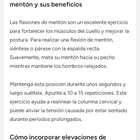
mentón y sus beneficios
Las flexiones de mentón son un excelente ejercicio
para fortalecer los músculos del cuello y mejorar la
postura. Para realizar una flexión de mentón,
siéntese o párese con la espalda recta.
Suavemente, meta su mentón hacia su pecho
mientras mantiene los hombros relajados.
Mantenga esta posición durante unos segundos y
luego suéltela. Apunte a 10 a 15 repeticiones. Este
ejercicio ayuda a realinear la columna cervical y
puede aliviar la tensión causada por estar sentado
durante períodos prolongados.
Cómo incorporar elevaciones de