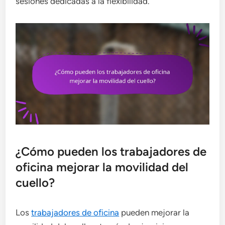
sesiones dedicadas a la flexibilidad.
¿Cómo pueden los trabajadores de
oficina mejorar la movilidad del
cuello?
Los
trabajadores de oficina
pueden mejorar la