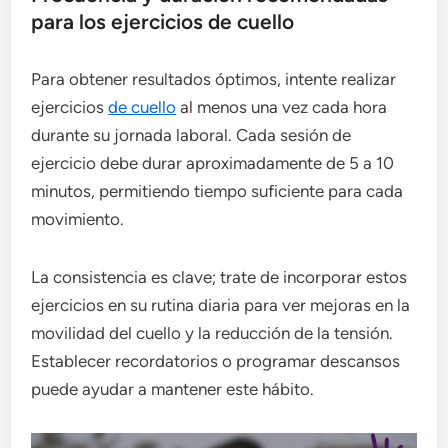
para los ejercicios de cuello
Para obtener resultados óptimos, intente realizar
ejercicios
de cuello
al menos una vez cada hora
durante su jornada laboral. Cada sesión de
ejercicio debe durar aproximadamente de 5 a 10
minutos, permitiendo tiempo suficiente para cada
movimiento.
La consistencia es clave; trate de incorporar estos
ejercicios en su rutina diaria para ver mejoras en la
movilidad del cuello y la reducción de la tensión.
Establecer recordatorios o programar descansos
puede ayudar a mantener este hábito.