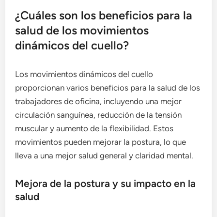
¿Cuáles son los beneficios para la
salud de los movimientos
dinámicos del cuello?
Los movimientos dinámicos del cuello
proporcionan varios beneficios para la salud de los
trabajadores de oficina, incluyendo una mejor
circulación sanguínea, reducción de la tensión
muscular y aumento de la flexibilidad. Estos
movimientos pueden mejorar la postura, lo que
lleva a una mejor salud general y claridad mental.
Mejora de la postura y su impacto en la
salud