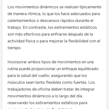
Los movimientos dinámicos se realizan típicamente
de manera rítmica, lo que los hace adecuados para
calentamientos o descansos rápidos durante el
trabajo. En contraste, los estiramientos estáticos
son más efectivos para enfriarse después de la
actividad física o para mejorar la flexibilidad con el
tiempo.
Incorporar ambos tipos de movimientos en una
rutina puede proporcionar un enfoque equilibrado
para la salud del cuello, asegurando que los
músculos sean tanto flexibles como fuertes. Los
trabajadores de oficina deben tratar de integrar
movimientos dinámicos a lo largo del día,
reservando los estiramientos estáticos para