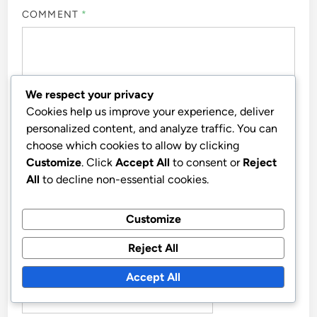
COMMENT
*
We respect your privacy
Cookies help us improve your experience, deliver
personalized content, and analyze traffic. You can
choose which cookies to allow by clicking
Customize
. Click
Accept All
to consent or
Reject
All
to decline non-essential cookies.
NAME
*
Customize
Reject All
EMAIL
*
Accept All