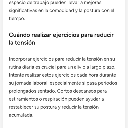
espacio de trabajo pueden llevar a mejoras
significativas en la comodidad y la postura con el
tiempo.
Cuándo realizar ejercicios para reducir
la tensión
Incorporar ejercicios para reducir la tensión en su
rutina diaria es crucial para un alivio a largo plazo.
Intente realizar estos ejercicios cada hora durante
su jornada laboral, especialmente si pasa períodos
prolongados sentado. Cortos descansos para
estiramientos o respiración pueden ayudar a
restablecer su postura y reducir la tensión
acumulada.