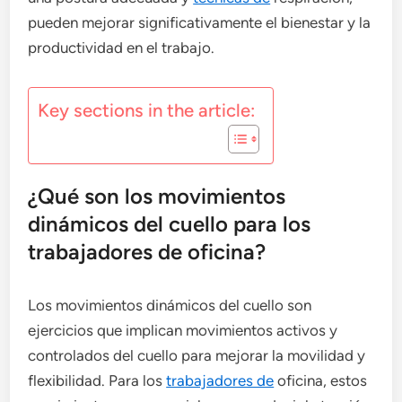
pueden mejorar significativamente el bienestar y la
productividad en el trabajo.
Key sections in the article:
¿Qué son los movimientos
dinámicos del cuello para los
trabajadores de oficina?
Los movimientos dinámicos del cuello son
ejercicios que implican movimientos activos y
controlados del cuello para mejorar la movilidad y
flexibilidad. Para los
trabajadores de
oficina, estos