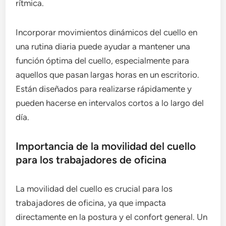
rítmica.
Incorporar movimientos dinámicos del cuello en
una rutina diaria puede ayudar a mantener una
función óptima del cuello, especialmente para
aquellos que pasan largas horas en un escritorio.
Están diseñados para realizarse rápidamente y
pueden hacerse en intervalos cortos a lo largo del
día.
Importancia de la movilidad del cuello
para los trabajadores de oficina
La movilidad del cuello es crucial para los
trabajadores de oficina, ya que impacta
directamente en la postura y el confort general. Un