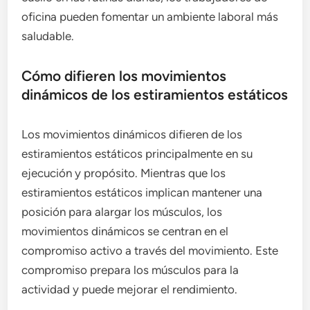
oficina pueden fomentar un ambiente laboral más
saludable.
Cómo difieren los movimientos
dinámicos de los estiramientos estáticos
Los movimientos dinámicos difieren de los
estiramientos estáticos principalmente en su
ejecución y propósito. Mientras que los
estiramientos estáticos implican mantener una
posición para alargar los músculos, los
movimientos dinámicos se centran en el
compromiso activo a través del movimiento. Este
compromiso prepara los músculos para la
actividad y puede mejorar el rendimiento.