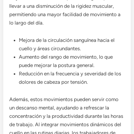
llevar a una disminución de la rigidez muscular,
permitiendo una mayor facilidad de movimiento a
lo largo del día.
Mejora de la circulación sanguínea hacia el
cuello y áreas circundantes.
Aumento del rango de movimiento, lo que
puede mejorar la postura general.
Reducción en la frecuencia y severidad de los
dolores de cabeza por tensión.
Además, estos movimientos pueden servir como
un descanso mental, ayudando a refrescar la
concentración y la productividad durante las horas
de trabajo. Al integrar movimientos dinámicos del
cuello en las rutinas diarias, los trabajadores de