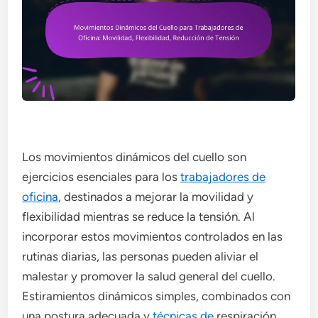
Los movimientos dinámicos del cuello son
ejercicios esenciales para los
trabajadores de
oficina
, destinados a mejorar la movilidad y
flexibilidad mientras se reduce la tensión. Al
incorporar estos movimientos controlados en las
rutinas diarias, las personas pueden aliviar el
malestar y promover la salud general del cuello.
Estiramientos dinámicos simples, combinados con
una postura adecuada y
técnicas de
respiración,