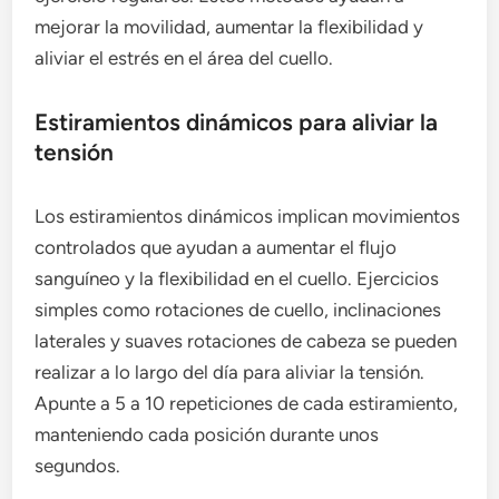
mejorar la movilidad, aumentar la flexibilidad y
aliviar el estrés en el área del cuello.
Estiramientos dinámicos para aliviar la
tensión
Los estiramientos dinámicos implican movimientos
controlados que ayudan a aumentar el flujo
sanguíneo y la flexibilidad en el cuello. Ejercicios
simples como rotaciones de cuello, inclinaciones
laterales y suaves rotaciones de cabeza se pueden
realizar a lo largo del día para aliviar la tensión.
Apunte a 5 a 10 repeticiones de cada estiramiento,
manteniendo cada posición durante unos
segundos.