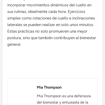
incorporar movimientos dinámicos del cuello en
sus rutinas, idealmente cada hora. Ejercicios
simples como rotaciones de cuello e inclinaciones
laterales se pueden realizar en solo unos minutos.
Estas prácticas no solo promueven una mejor
postura, sino que también contribuyen al bienestar
general.
Mia Thompson
Mia Thompson es una defensora
del bienestar y entusiasta de la