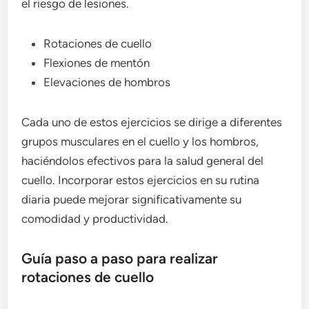
el riesgo de lesiones.
Rotaciones de cuello
Flexiones de mentón
Elevaciones de hombros
Cada uno de estos ejercicios se dirige a diferentes
grupos musculares en el cuello y los hombros,
haciéndolos efectivos para la salud general del
cuello. Incorporar estos ejercicios en su rutina
diaria puede mejorar significativamente su
comodidad y productividad.
Guía paso a paso para realizar
rotaciones de cuello