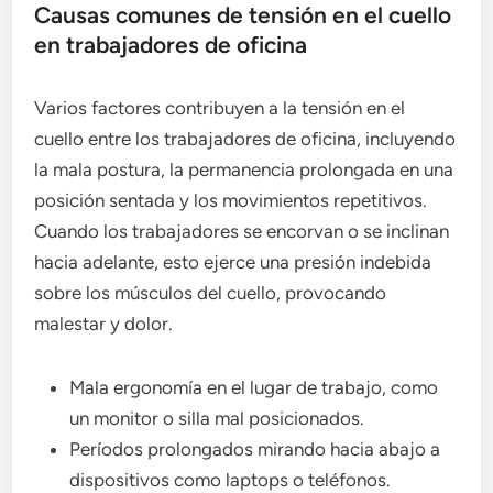
Causas comunes de tensión en el cuello
en trabajadores de oficina
Varios factores contribuyen a la tensión en el
cuello entre los trabajadores de oficina, incluyendo
la mala postura, la permanencia prolongada en una
posición sentada y los movimientos repetitivos.
Cuando los trabajadores se encorvan o se inclinan
hacia adelante, esto ejerce una presión indebida
sobre los músculos del cuello, provocando
malestar y dolor.
Mala ergonomía en el lugar de trabajo, como
un monitor o silla mal posicionados.
Períodos prolongados mirando hacia abajo a
dispositivos como laptops o teléfonos.