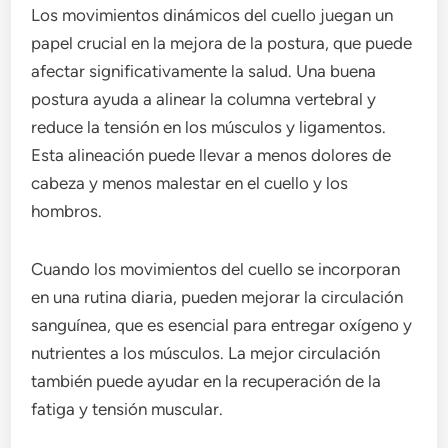
Los movimientos dinámicos del cuello juegan un
papel crucial en la mejora de la postura, que puede
afectar significativamente la salud. Una buena
postura ayuda a alinear la columna vertebral y
reduce la tensión en los músculos y ligamentos.
Esta alineación puede llevar a menos dolores de
cabeza y menos malestar en el cuello y los
hombros.
Cuando los movimientos del cuello se incorporan
en una rutina diaria, pueden mejorar la circulación
sanguínea, que es esencial para entregar oxígeno y
nutrientes a los músculos. La mejor circulación
también puede ayudar en la recuperación de la
fatiga y tensión muscular.