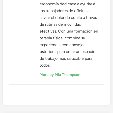
ergonomía dedicada a ayudar a
los trabajadores de oficina a
aliviar el dolor de cuello a través
de rutinas de movilidad
efectivas. Con una formación en
terapia física, combina su
experiencia con consejos
prácticos para crear un espacio
de trabajo más saludable para
todos.
More by Mia Thompson