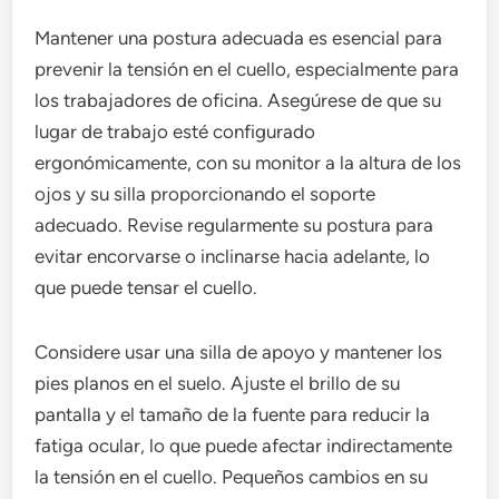
Mantener una postura adecuada es esencial para
prevenir la tensión en el cuello, especialmente para
los trabajadores de oficina. Asegúrese de que su
lugar de trabajo esté configurado
ergonómicamente, con su monitor a la altura de los
ojos y su silla proporcionando el soporte
adecuado. Revise regularmente su postura para
evitar encorvarse o inclinarse hacia adelante, lo
que puede tensar el cuello.
Considere usar una silla de apoyo y mantener los
pies planos en el suelo. Ajuste el brillo de su
pantalla y el tamaño de la fuente para reducir la
fatiga ocular, lo que puede afectar indirectamente
la tensión en el cuello. Pequeños cambios en su