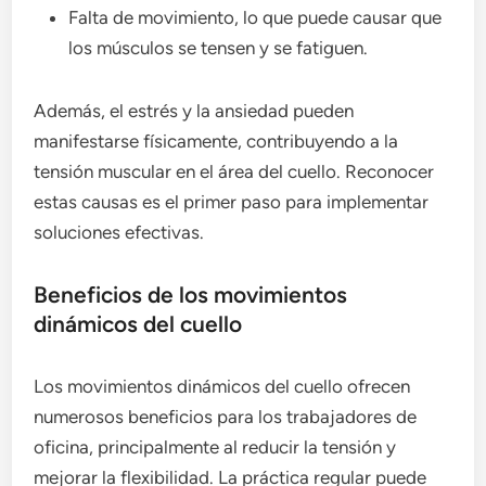
Falta de movimiento, lo que puede causar que
los músculos se tensen y se fatiguen.
Además, el estrés y la ansiedad pueden
manifestarse físicamente, contribuyendo a la
tensión muscular en el área del cuello. Reconocer
estas causas es el primer paso para implementar
soluciones efectivas.
Beneficios de los movimientos
dinámicos del cuello
Los movimientos dinámicos del cuello ofrecen
numerosos beneficios para los trabajadores de
oficina, principalmente al reducir la tensión y
mejorar la flexibilidad. La práctica regular puede