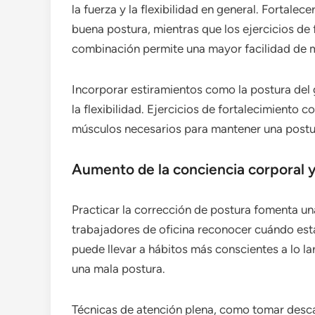
la fuerza y la flexibilidad en general. Fortale
buena postura, mientras que los ejercicios de f
combinación permite una mayor facilidad de mo
Incorporar estiramientos como la postura del
la flexibilidad. Ejercicios de fortalecimiento
músculos necesarios para mantener una postu
Aumento de la conciencia corporal y
Practicar la corrección de postura fomenta un
trabajadores de oficina reconocer cuándo es
puede llevar a hábitos más conscientes a lo la
una mala postura.
Técnicas de atención plena, como tomar desca