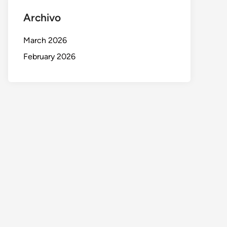
Archivo
March 2026
February 2026