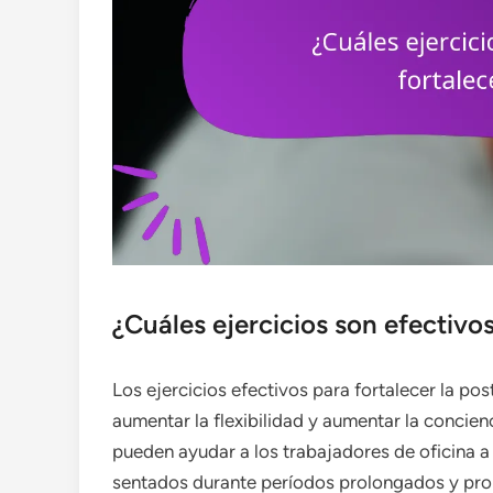
¿Cuáles ejercicios son efectivos
Los ejercicios efectivos para fortalecer la pos
aumentar la flexibilidad y aumentar la concienc
pueden ayudar a los trabajadores de oficina a 
sentados durante períodos prolongados y prom