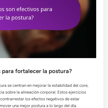
 para fortalecer la postura?
tura se centran en mejorar la estabilidad del core,
ia sobre la alineación corporal. Estos ejercicios
contrarrestar los efectos negativos de estar
over una mejor postura a lo largo del día.