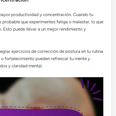
mayor productividad y concentración. Cuando tu
 probable que experimentes fatiga o malestar, lo que
. Esto puede llevar a un mejor rendimiento y
egrar ejercicios de corrección de postura en tu rutina
o o fortalecimiento pueden refrescar tu mente y
dos y claridad mental.