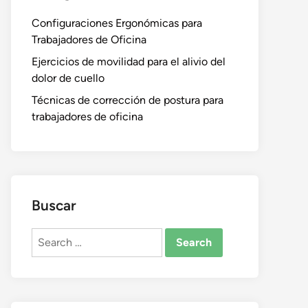
Configuraciones Ergonómicas para
Trabajadores de Oficina
Ejercicios de movilidad para el alivio del
dolor de cuello
Técnicas de corrección de postura para
trabajadores de oficina
Buscar
Search
for: