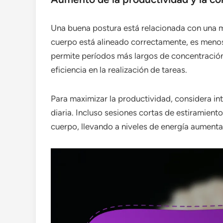
Una buena postura está relacionada con una 
cuerpo está alineado correctamente, es menos
permite períodos más largos de concentración
eficiencia en la realización de tareas.
Para maximizar la productividad, considera int
diaria. Incluso sesiones cortas de estiramient
cuerpo, llevando a niveles de energía aumenta