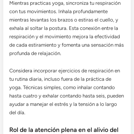
Mientras practicas yoga, sincroniza tu respiración
con tus movimientos. Inhala profundamente
mientras levantas los brazos o estiras el cuello, y
exhala al soltar la postura. Esta conexión entre la
respiración y el movimiento mejora la efectividad
de cada estiramiento y fomenta una sensación más
profunda de relajación.
Considera incorporar ejercicios de respiración en
tu rutina diaria, incluso fuera de la práctica de
yoga. Técnicas simples, como inhalar contando
hasta cuatro y exhalar contando hasta seis, pueden
ayudar a manejar el estrés y la tensión a lo largo
del día.
Rol de la atención plena en el alivio del