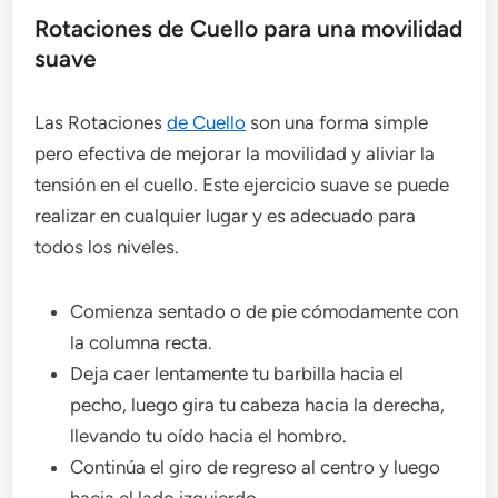
Rotaciones de Cuello para una movilidad
suave
Las Rotaciones
de Cuello
son una forma simple
pero efectiva de mejorar la movilidad y aliviar la
tensión en el cuello. Este ejercicio suave se puede
realizar en cualquier lugar y es adecuado para
todos los niveles.
Comienza sentado o de pie cómodamente con
la columna recta.
Deja caer lentamente tu barbilla hacia el
pecho, luego gira tu cabeza hacia la derecha,
llevando tu oído hacia el hombro.
Continúa el giro de regreso al centro y luego