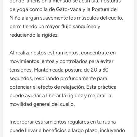
donde la tensión a menudo se acumula. Posturas
de yoga como la de Gato-Vaca y la Postura del
Niño alargan suavemente los músculos del cuello,
permitiendo un mayor flujo sanguíneo y
reduciendo la rigidez.
Al realizar estos estiramientos, concéntrate en
movimientos lentos y controlados para evitar
tensiones. Mantén cada postura de 20 a 30
segundos, respirando profundamente para
potenciar el efecto de relajación. Esta práctica
puede ayudar a liberar la rigidez y mejorar la
movilidad general del cuello.
Incorporar estiramientos regulares en tu rutina
puede llevar a beneficios a largo plazo, incluyendo