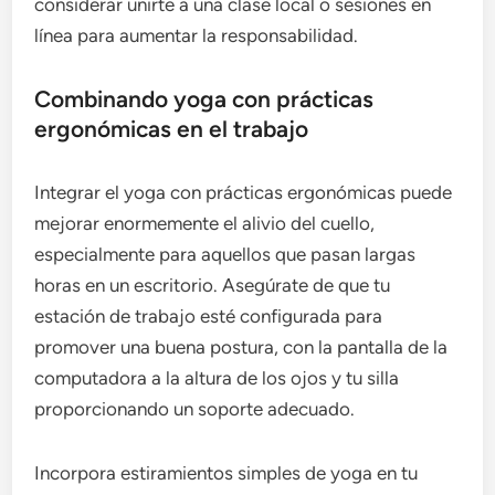
considerar unirte a una clase local o sesiones en
línea para aumentar la responsabilidad.
Combinando yoga con prácticas
ergonómicas en el trabajo
Integrar el yoga con prácticas ergonómicas puede
mejorar enormemente el alivio del cuello,
especialmente para aquellos que pasan largas
horas en un escritorio. Asegúrate de que tu
estación de trabajo esté configurada para
promover una buena postura, con la pantalla de la
computadora a la altura de los ojos y tu silla
proporcionando un soporte adecuado.
Incorpora estiramientos simples de yoga en tu