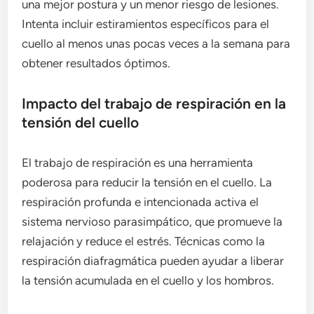
una mejor postura y un menor riesgo de lesiones.
Intenta incluir estiramientos específicos para el
cuello al menos unas pocas veces a la semana para
obtener resultados óptimos.
Impacto del trabajo de respiración en la
tensión del cuello
El trabajo de respiración es una herramienta
poderosa para reducir la tensión en el cuello. La
respiración profunda e intencionada activa el
sistema nervioso parasimpático, que promueve la
relajación y reduce el estrés. Técnicas como la
respiración diafragmática pueden ayudar a liberar
la tensión acumulada en el cuello y los hombros.