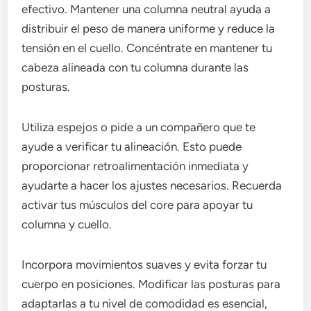
efectivo. Mantener una columna neutral ayuda a
distribuir el peso de manera uniforme y reduce la
tensión en el cuello. Concéntrate en mantener tu
cabeza alineada con tu columna durante las
posturas.
Utiliza espejos o pide a un compañero que te
ayude a verificar tu alineación. Esto puede
proporcionar retroalimentación inmediata y
ayudarte a hacer los ajustes necesarios. Recuerda
activar tus músculos del core para apoyar tu
columna y cuello.
Incorpora movimientos suaves y evita forzar tu
cuerpo en posiciones. Modificar las posturas para
adaptarlas a tu nivel de comodidad es esencial,