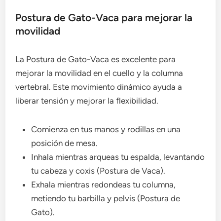
Postura de Gato-Vaca para mejorar la
movilidad
La Postura de Gato-Vaca es excelente para
mejorar la movilidad en el cuello y la columna
vertebral. Este movimiento dinámico ayuda a
liberar tensión y mejorar la flexibilidad.
Comienza en tus manos y rodillas en una
posición de mesa.
Inhala mientras arqueas tu espalda, levantando
tu cabeza y coxis (Postura de Vaca).
Exhala mientras redondeas tu columna,
metiendo tu barbilla y pelvis (Postura de
Gato).