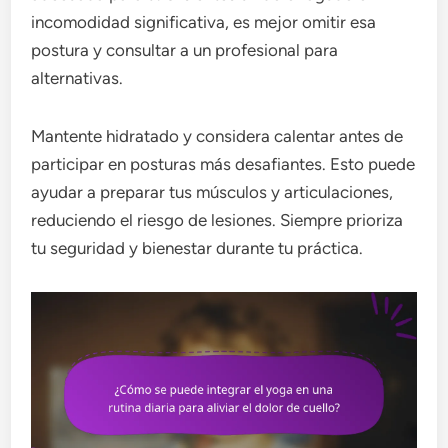
incomodidad significativa, es mejor omitir esa
postura y consultar a un profesional para
alternativas.
Mantente hidratado y considera calentar antes de
participar en posturas más desafiantes. Esto puede
ayudar a preparar tus músculos y articulaciones,
reduciendo el riesgo de lesiones. Siempre prioriza
tu seguridad y bienestar durante tu práctica.