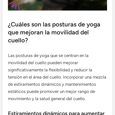
¿Cuáles son las posturas de yoga
que mejoran la movilidad del
cuello?
Las posturas de yoga que se centran en la
movilidad del cuello pueden mejorar
significativamente la flexibilidad y reducir la
tensión en el área del cuello. Incorporar una mezcla
de estiramientos dinámicos y mantenimientos
estáticos puede promover un mejor rango de
movimiento y la salud general del cuello.
Estiramientos dinámicos para aumentar