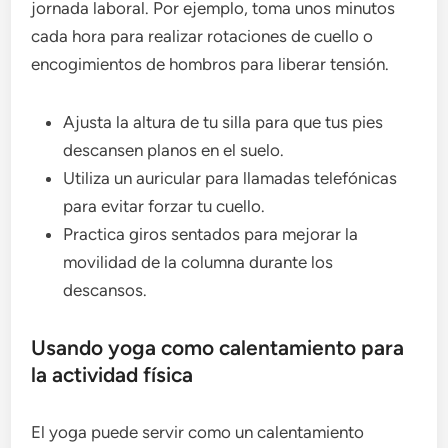
jornada laboral. Por ejemplo, toma unos minutos
cada hora para realizar rotaciones de cuello o
encogimientos de hombros para liberar tensión.
Ajusta la altura de tu silla para que tus pies
descansen planos en el suelo.
Utiliza un auricular para llamadas telefónicas
para evitar forzar tu cuello.
Practica giros sentados para mejorar la
movilidad de la columna durante los
descansos.
Usando yoga como calentamiento para
la actividad física
El yoga puede servir como un calentamiento