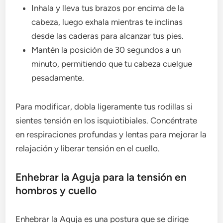
Inhala y lleva tus brazos por encima de la
cabeza, luego exhala mientras te inclinas
desde las caderas para alcanzar tus pies.
Mantén la posición de 30 segundos a un
minuto, permitiendo que tu cabeza cuelgue
pesadamente.
Para modificar, dobla ligeramente tus rodillas si
sientes tensión en los isquiotibiales. Concéntrate
en respiraciones profundas y lentas para mejorar la
relajación y liberar tensión en el cuello.
Enhebrar la Aguja para la tensión en
hombros y cuello
Enhebrar la Aguja es una postura que se dirige