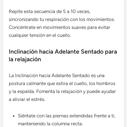
Repite esta secuencia de 5 a 10 veces,
sincronizando tu respiración con los movimientos.
Concéntrate en movimientos suaves para evitar
cualquier tensión en el cuello.
Inclinación hacia Adelante Sentado para
la relajación
La Inclinación hacia Adelante Sentado es una
postura calmante que estira el cuello, los hombros
y la espalda. Fomenta la relajación y puede ayudar
a aliviar el estrés.
Siéntate con las piernas extendidas frente a ti,
manteniendo la columna recta.