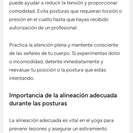
puede ayudar a reducir la tensión y proporcionar
comodidad. Evita posturas que requieran torsión o
presión en el cuello hasta que hayas recibido
autorización de un profesional.
Practica la atención plena y mantente consciente
de las señales de tu cuerpo. Si experimentas dolor
o incomodidad, detente inmediatamente y
reevaluar tu posición o la postura que estás
intentando.
Importancia de la alineación adecuada
durante las posturas
La alineación adecuada es vital en el yoga para
prevenir lesiones y asegurar un estiramiento