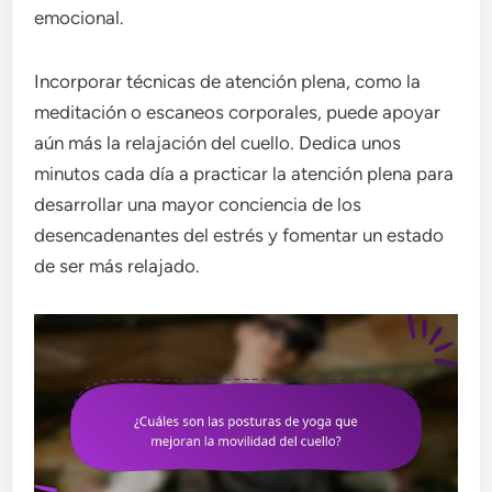
emocional.
Incorporar técnicas de atención plena, como la
meditación o escaneos corporales, puede apoyar
aún más la relajación del cuello. Dedica unos
minutos cada día a practicar la atención plena para
desarrollar una mayor conciencia de los
desencadenantes del estrés y fomentar un estado
de ser más relajado.