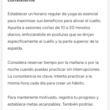
Establecer un horario regular de yoga es esencial
para maximizar sus beneficios para aliviar el cuello.
Apunta a sesiones cortas de 10 a 20 minutos
diarios, enfocándote en posturas que se dirijan
específicamente al cuello y la parte superior de la
espalda.
Considera reservar tiempo por la mañana o por la
noche cuando puedas practicar sin interrupciones.
La consistencia es clave; intenta practicar a la
misma hora cada día para crear un hábito.
Para mantenerte motivado, registra tu progreso y
establece metas alcanzables. También podrías