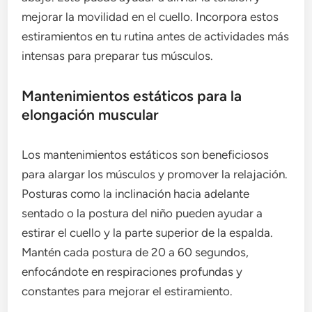
mejorar la movilidad en el cuello. Incorpora estos
estiramientos en tu rutina antes de actividades más
intensas para preparar tus músculos.
Mantenimientos estáticos para la
elongación muscular
Los mantenimientos estáticos son beneficiosos
para alargar los músculos y promover la relajación.
Posturas como la inclinación hacia adelante
sentado o la postura del niño pueden ayudar a
estirar el cuello y la parte superior de la espalda.
Mantén cada postura de 20 a 60 segundos,
enfocándote en respiraciones profundas y
constantes para mejorar el estiramiento.