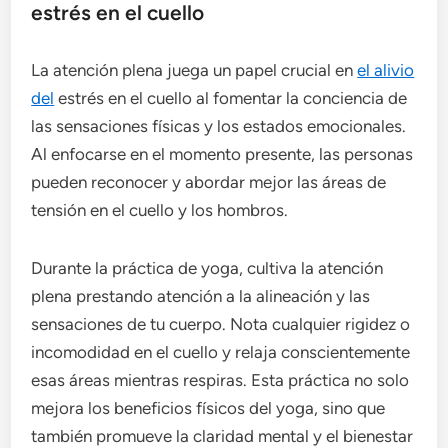
estrés en el cuello
La atención plena juega un papel crucial en
el alivio
del
estrés en el cuello al fomentar la conciencia de
las sensaciones físicas y los estados emocionales.
Al enfocarse en el momento presente, las personas
pueden reconocer y abordar mejor las áreas de
tensión en el cuello y los hombros.
Durante la práctica de yoga, cultiva la atención
plena prestando atención a la alineación y las
sensaciones de tu cuerpo. Nota cualquier rigidez o
incomodidad en el cuello y relaja conscientemente
esas áreas mientras respiras. Esta práctica no solo
mejora los beneficios físicos del yoga, sino que
también promueve la claridad mental y el bienestar