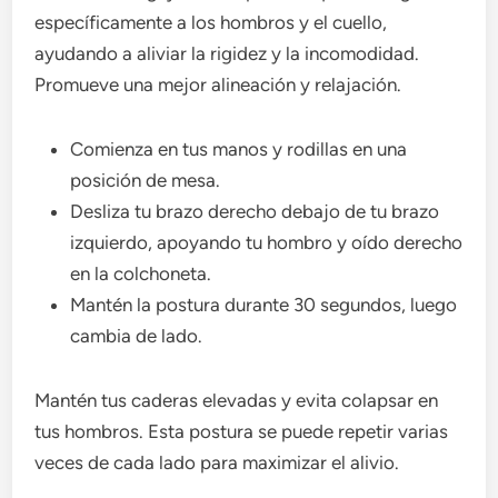
específicamente a los hombros y el cuello,
ayudando a aliviar la rigidez y la incomodidad.
Promueve una mejor alineación y relajación.
Comienza en tus manos y rodillas en una
posición de mesa.
Desliza tu brazo derecho debajo de tu brazo
izquierdo, apoyando tu hombro y oído derecho
en la colchoneta.
Mantén la postura durante 30 segundos, luego
cambia de lado.
Mantén tus caderas elevadas y evita colapsar en
tus hombros. Esta postura se puede repetir varias
veces de cada lado para maximizar el alivio.