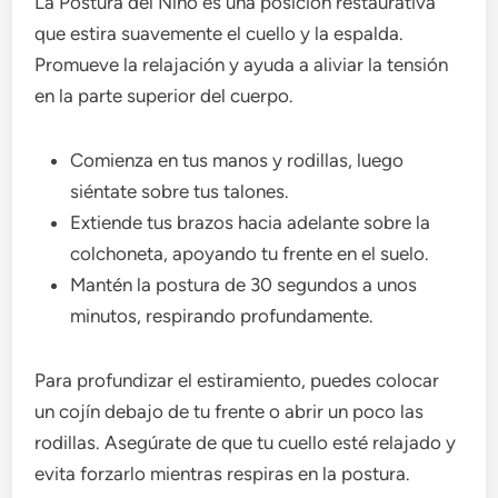
La Postura del Niño es una posición restaurativa
que estira suavemente el cuello y la espalda.
Promueve la relajación y ayuda a aliviar la tensión
en la parte superior del cuerpo.
Comienza en tus manos y rodillas, luego
siéntate sobre tus talones.
Extiende tus brazos hacia adelante sobre la
colchoneta, apoyando tu frente en el suelo.
Mantén la postura de 30 segundos a unos
minutos, respirando profundamente.
Para profundizar el estiramiento, puedes colocar
un cojín debajo de tu frente o abrir un poco las
rodillas. Asegúrate de que tu cuello esté relajado y
evita forzarlo mientras respiras en la postura.