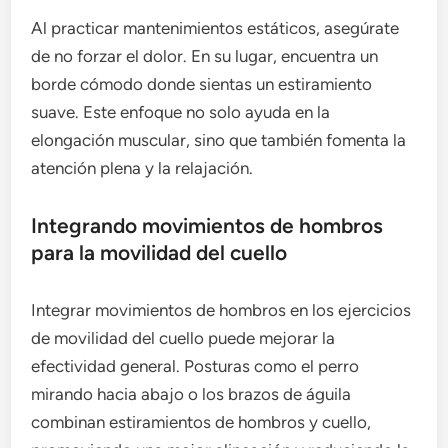
Al practicar mantenimientos estáticos, asegúrate
de no forzar el dolor. En su lugar, encuentra un
borde cómodo donde sientas un estiramiento
suave. Este enfoque no solo ayuda en la
elongación muscular, sino que también fomenta la
atención plena y la relajación.
Integrando movimientos de hombros
para la movilidad del cuello
Integrar movimientos de hombros en los ejercicios
de movilidad del cuello puede mejorar la
efectividad general. Posturas como el perro
mirando hacia abajo o los brazos de águila
combinan estiramientos de hombros y cuello,