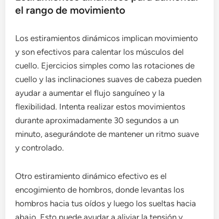
el rango de movimiento
Los estiramientos dinámicos implican movimiento
y son efectivos para calentar los músculos del
cuello. Ejercicios simples como las rotaciones de
cuello y las inclinaciones suaves de cabeza pueden
ayudar a aumentar el flujo sanguíneo y la
flexibilidad. Intenta realizar estos movimientos
durante aproximadamente 30 segundos a un
minuto, asegurándote de mantener un ritmo suave
y controlado.
Otro estiramiento dinámico efectivo es el
encogimiento de hombros, donde levantas los
hombros hacia tus oídos y luego los sueltas hacia
abajo. Esto puede ayudar a aliviar la tensión y