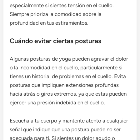
especialmente si sientes tensión en el cuello.
Siempre prioriza la comodidad sobre la
profundidad en tus estiramientos.
Cuándo evitar ciertas posturas
Algunas posturas de yoga pueden agravar el dolor
o la incomodidad en el cuello, particularmente si
tienes un historial de problemas en el cuello. Evita
posturas que impliquen extensiones profundas
hacia atrás o giros extremos, ya que estas pueden
ejercer una presión indebida en el cuello.
Escucha a tu cuerpo y mantente atento a cualquier
señal que indique que una postura puede no ser
adecuada para ti. Si sientes un dolor agudo o