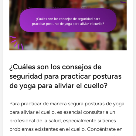
¿Cuáles son los consejos de
seguridad para practicar posturas
de yoga para aliviar el cuello?
Para practicar de manera segura posturas de yoga
para aliviar el cuello, es esencial consultar a un
profesional de la salud, especialmente si tienes
problemas existentes en el cuello. Concéntrate en