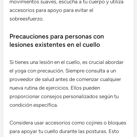
movimientos suaves, escucha a tu cuerpo y utiliza
accesorios para apoyo para evitar el
sobreesfuerzo.
Precauciones para personas con
lesiones existentes en el cuello
Si tienes una lesión en el cuello, es crucial abordar
el yoga con precaución. Siempre consulta a un
proveedor de salud antes de comenzar cualquier
nueva rutina de ejercicios. Ellos pueden
proporcionar consejos personalizados según tu
condición específica.
Considera usar accesorios como cojines o bloques
para apoyar tu cuello durante las posturas. Esto