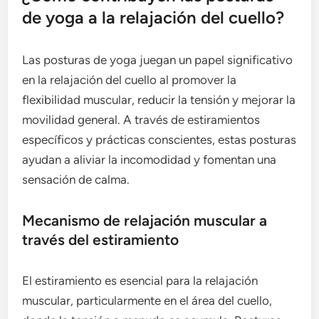
de yoga a la relajación del cuello?
Las posturas de yoga juegan un papel significativo
en la relajación del cuello al promover la
flexibilidad muscular, reducir la tensión y mejorar la
movilidad general. A través de estiramientos
específicos y prácticas conscientes, estas posturas
ayudan a aliviar la incomodidad y fomentan una
sensación de calma.
Mecanismo de relajación muscular a
través del estiramiento
El estiramiento es esencial para la relajación
muscular, particularmente en el área del cuello,