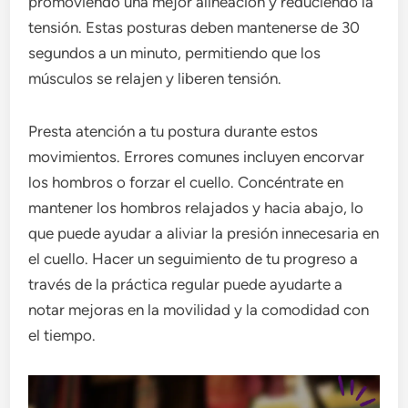
promoviendo una mejor alineación y reduciendo la
tensión. Estas posturas deben mantenerse de 30
segundos a un minuto, permitiendo que los
músculos se relajen y liberen tensión.
Presta atención a tu postura durante estos
movimientos. Errores comunes incluyen encorvar
los hombros o forzar el cuello. Concéntrate en
mantener los hombros relajados y hacia abajo, lo
que puede ayudar a aliviar la presión innecesaria en
el cuello. Hacer un seguimiento de tu progreso a
través de la práctica regular puede ayudarte a
notar mejoras en la movilidad y la comodidad con
el tiempo.