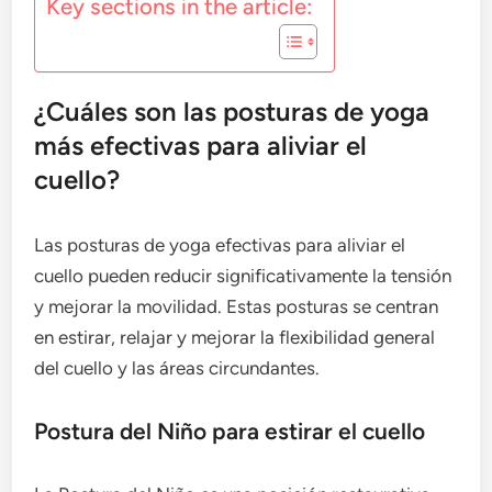
Key sections in the article:
¿Cuáles son las posturas de yoga
más efectivas para aliviar el
cuello?
Las posturas de yoga efectivas para aliviar el
cuello pueden reducir significativamente la tensión
y mejorar la movilidad. Estas posturas se centran
en estirar, relajar y mejorar la flexibilidad general
del cuello y las áreas circundantes.
Postura del Niño para estirar el cuello