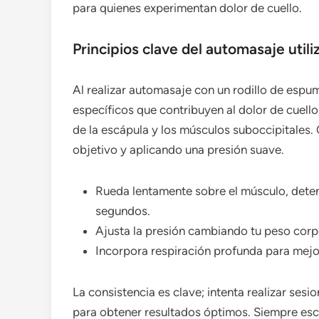
para quienes experimentan dolor de cuello.
Principios clave del automasaje util
Al realizar automasaje con un rodillo de espu
específicos que contribuyen al dolor de cuell
de la escápula y los músculos suboccipitales.
objetivo y aplicando una presión suave.
Rueda lentamente sobre el músculo, dete
segundos.
Ajusta la presión cambiando tu peso corpo
Incorpora respiración profunda para mejora
La consistencia es clave; intenta realizar ses
para obtener resultados óptimos. Siempre esc