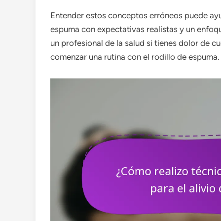
Entender estos conceptos erróneos puede ayuda
espuma con expectativas realistas y un enfoqu
un profesional de la salud si tienes dolor de 
comenzar una rutina con el rodillo de espuma.