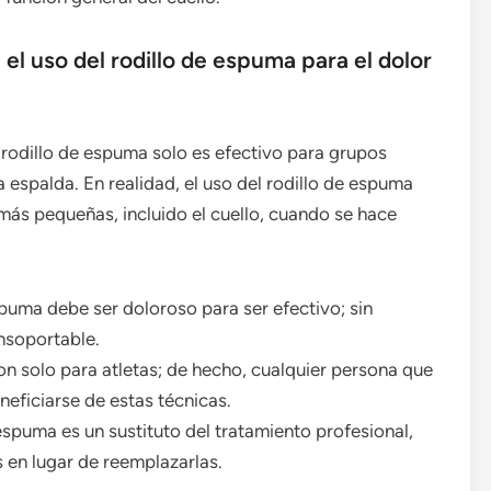
 uso del rodillo de espuma para el dolor
rodillo de espuma solo es efectivo para grupos
 espalda. En realidad, el uso del rodillo de espuma
más pequeñas, incluido el cuello, cuando se hace
spuma debe ser doloroso para ser efectivo; sin
nsoportable.
on solo para atletas; de hecho, cualquier persona que
neficiarse de estas técnicas.
espuma es un sustituto del tratamiento profesional,
 en lugar de reemplazarlas.