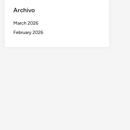
Archivo
March 2026
February 2026