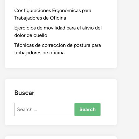
Configuraciones Ergonómicas para
Trabajadores de Oficina
Ejercicios de movilidad para el alivio del
dolor de cuello
Técnicas de corrección de postura para
trabajadores de oficina
Buscar
Search
for: