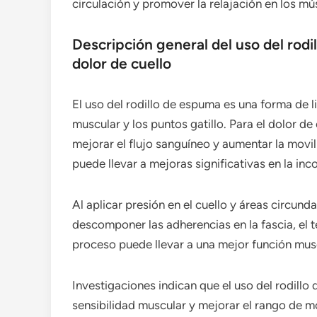
circulación y promover la relajación en los mús
Descripción general del uso del rodi
dolor de cuello
El uso del rodillo de espuma es una forma de l
muscular y los puntos gatillo. Para el dolor de
mejorar el flujo sanguíneo y aumentar la movil
puede llevar a mejoras significativas en la inc
Al aplicar presión en el cuello y áreas circun
descomponer las adherencias en la fascia, el 
proceso puede llevar a una mejor función musc
Investigaciones indican que el uso del rodillo
sensibilidad muscular y mejorar el rango de m