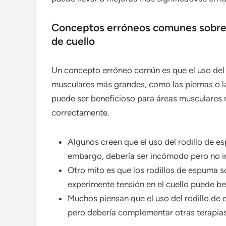
Conceptos erróneos comunes sobre el
de cuello
Un concepto erróneo común es que el uso del 
musculares más grandes, como las piernas o la
puede ser beneficioso para áreas musculares 
correctamente.
Algunos creen que el uso del rodillo de e
embargo, debería ser incómodo pero no i
Otro mito es que los rodillos de espuma s
experimente tensión en el cuello puede be
Muchos piensan que el uso del rodillo de 
pero debería complementar otras terapias