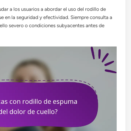
r a los usuarios a abordar el uso del rodillo de
e en la seguridad y efectividad. Siempre consulta a
cuello severo o condiciones subyacentes antes de