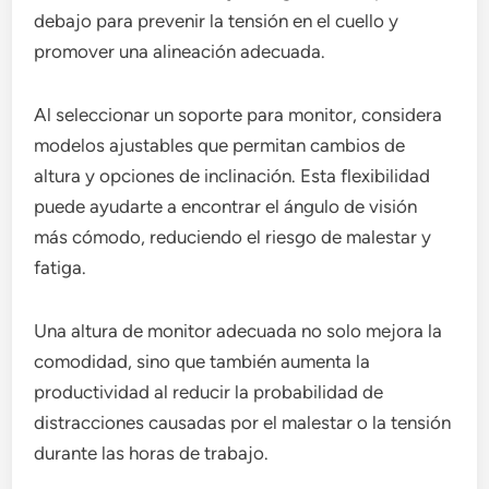
debajo para prevenir la tensión en el cuello y
promover una alineación adecuada.
Al seleccionar un soporte para monitor, considera
modelos ajustables que permitan cambios de
altura y opciones de inclinación. Esta flexibilidad
puede ayudarte a encontrar el ángulo de visión
más cómodo, reduciendo el riesgo de malestar y
fatiga.
Una altura de monitor adecuada no solo mejora la
comodidad, sino que también aumenta la
productividad al reducir la probabilidad de
distracciones causadas por el malestar o la tensión
durante las horas de trabajo.