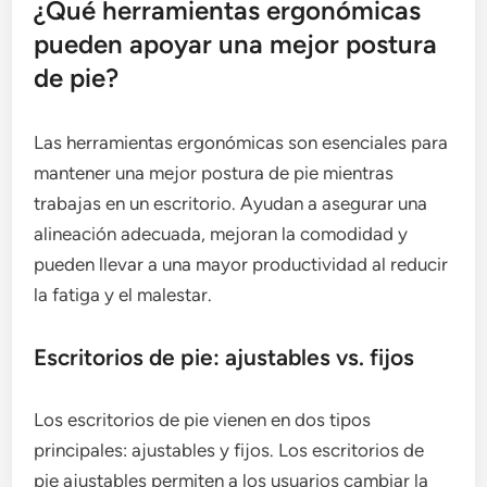
¿Qué herramientas ergonómicas
pueden apoyar una mejor postura
de pie?
Las herramientas ergonómicas son esenciales para
mantener una mejor postura de pie mientras
trabajas en un escritorio. Ayudan a asegurar una
alineación adecuada, mejoran la comodidad y
pueden llevar a una mayor productividad al reducir
la fatiga y el malestar.
Escritorios de pie: ajustables vs. fijos
Los escritorios de pie vienen en dos tipos
principales: ajustables y fijos. Los escritorios de
pie ajustables permiten a los usuarios cambiar la