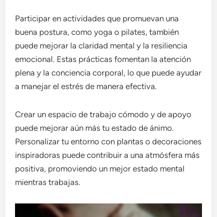
Participar en actividades que promuevan una
buena postura, como yoga o pilates, también
puede mejorar la claridad mental y la resiliencia
emocional. Estas prácticas fomentan la atención
plena y la conciencia corporal, lo que puede ayudar
a manejar el estrés de manera efectiva.
Crear un espacio de trabajo cómodo y de apoyo
puede mejorar aún más tu estado de ánimo.
Personalizar tu entorno con plantas o decoraciones
inspiradoras puede contribuir a una atmósfera más
positiva, promoviendo un mejor estado mental
mientras trabajas.