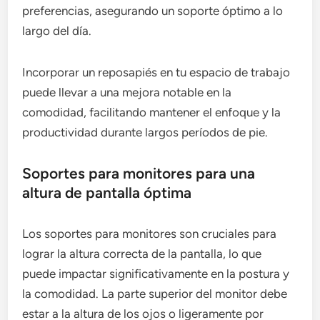
preferencias, asegurando un soporte óptimo a lo
largo del día.
Incorporar un reposapiés en tu espacio de trabajo
puede llevar a una mejora notable en la
comodidad, facilitando mantener el enfoque y la
productividad durante largos períodos de pie.
Soportes para monitores para una
altura de pantalla óptima
Los soportes para monitores son cruciales para
lograr la altura correcta de la pantalla, lo que
puede impactar significativamente en la postura y
la comodidad. La parte superior del monitor debe
estar a la altura de los ojos o ligeramente por