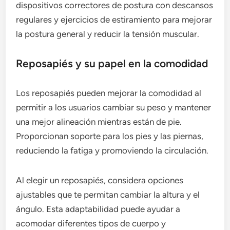
dispositivos correctores de postura con descansos
regulares y ejercicios de estiramiento para mejorar
la postura general y reducir la tensión muscular.
Reposapiés y su papel en la comodidad
Los reposapiés pueden mejorar la comodidad al
permitir a los usuarios cambiar su peso y mantener
una mejor alineación mientras están de pie.
Proporcionan soporte para los pies y las piernas,
reduciendo la fatiga y promoviendo la circulación.
Al elegir un reposapiés, considera opciones
ajustables que te permitan cambiar la altura y el
ángulo. Esta adaptabilidad puede ayudar a
acomodar diferentes tipos de cuerpo y