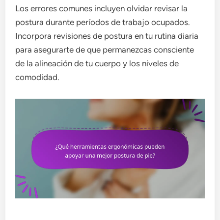
Los errores comunes incluyen olvidar revisar la
postura durante períodos de trabajo ocupados.
Incorpora revisiones de postura en tu rutina diaria
para asegurarte de que permanezcas consciente
de la alineación de tu cuerpo y los niveles de
comodidad.