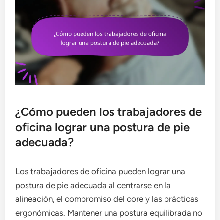
¿Cómo pueden los trabajadores de
oficina lograr una postura de pie
adecuada?
Los trabajadores de oficina pueden lograr una
postura de pie adecuada al centrarse en la
alineación, el compromiso del core y las prácticas
ergonómicas. Mantener una postura equilibrada no