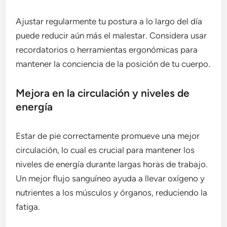
Ajustar regularmente tu postura a lo largo del día
puede reducir aún más el malestar. Considera usar
recordatorios o herramientas ergonómicas para
mantener la conciencia de la posición de tu cuerpo.
Mejora en la circulación y niveles de
energía
Estar de pie correctamente promueve una mejor
circulación, lo cual es crucial para mantener los
niveles de energía durante largas horas de trabajo.
Un mejor flujo sanguíneo ayuda a llevar oxígeno y
nutrientes a los músculos y órganos, reduciendo la
fatiga.