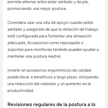
permite alternar entre estar sentado y de pie,
promoviendo una mejor postura.
Considera usar una silla de apoyo cuando estés
sentado y asegúrate de que tu estación de trabajo
esté configurada para fomentar una alineación
adecuada. Accesorios como reposapiés o
soportes para monitores también pueden ayudar a
mantener una postura neutral.
Invertir en accesorios ergonómicos de calidad
puede llevar a beneficios a largo plazo, incluyendo
una reducción del malestar y un aumento en la
productividad.
Revisiones regulares de la postura a lo