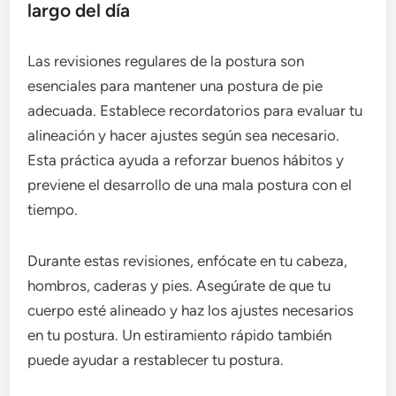
largo del día
Las revisiones regulares de la postura son
esenciales para mantener una postura de pie
adecuada. Establece recordatorios para evaluar tu
alineación y hacer ajustes según sea necesario.
Esta práctica ayuda a reforzar buenos hábitos y
previene el desarrollo de una mala postura con el
tiempo.
Durante estas revisiones, enfócate en tu cabeza,
hombros, caderas y pies. Asegúrate de que tu
cuerpo esté alineado y haz los ajustes necesarios
en tu postura. Un estiramiento rápido también
puede ayudar a restablecer tu postura.