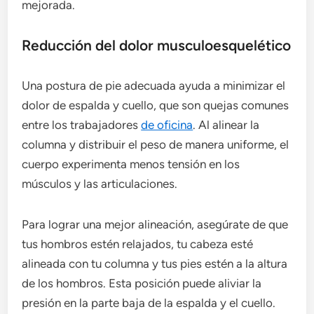
mejorada.
Reducción del dolor musculoesquelético
Una postura de pie adecuada ayuda a minimizar el
dolor de espalda y cuello, que son quejas comunes
entre los trabajadores
de oficina
. Al alinear la
columna y distribuir el peso de manera uniforme, el
cuerpo experimenta menos tensión en los
músculos y las articulaciones.
Para lograr una mejor alineación, asegúrate de que
tus hombros estén relajados, tu cabeza esté
alineada con tu columna y tus pies estén a la altura
de los hombros. Esta posición puede aliviar la
presión en la parte baja de la espalda y el cuello.