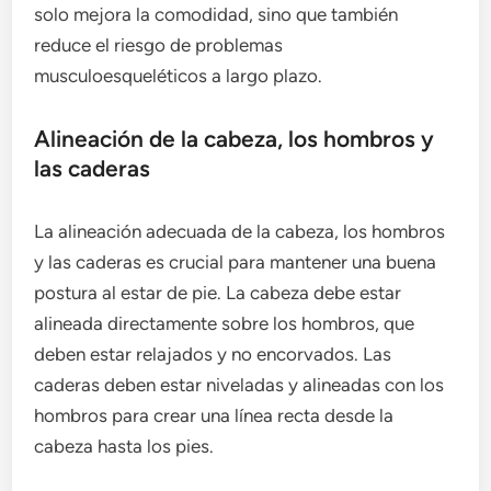
solo mejora la comodidad, sino que también
reduce el riesgo de problemas
musculoesqueléticos a largo plazo.
Alineación de la cabeza, los hombros y
las caderas
La alineación adecuada de la cabeza, los hombros
y las caderas es crucial para mantener una buena
postura al estar de pie. La cabeza debe estar
alineada directamente sobre los hombros, que
deben estar relajados y no encorvados. Las
caderas deben estar niveladas y alineadas con los
hombros para crear una línea recta desde la
cabeza hasta los pies.