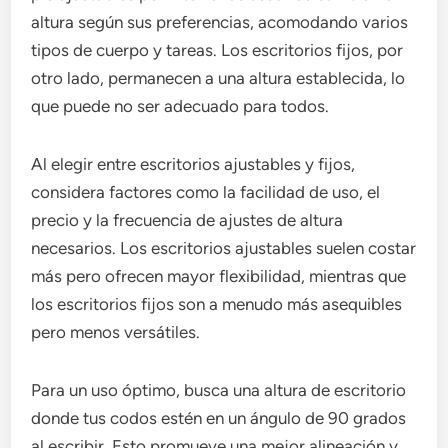
altura según sus preferencias, acomodando varios
tipos de cuerpo y tareas. Los escritorios fijos, por
otro lado, permanecen a una altura establecida, lo
que puede no ser adecuado para todos.
Al elegir entre escritorios ajustables y fijos,
considera factores como la facilidad de uso, el
precio y la frecuencia de ajustes de altura
necesarios. Los escritorios ajustables suelen costar
más pero ofrecen mayor flexibilidad, mientras que
los escritorios fijos son a menudo más asequibles
pero menos versátiles.
Para un uso óptimo, busca una altura de escritorio
donde tus codos estén en un ángulo de 90 grados
al escribir. Esto promueve una mejor alineación y