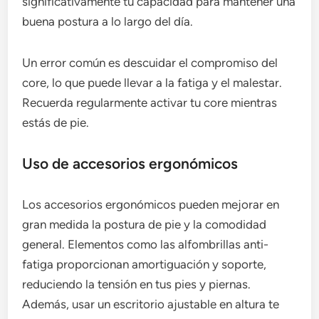
significativamente tu capacidad para mantener una
buena postura a lo largo del día.
Un error común es descuidar el compromiso del
core, lo que puede llevar a la fatiga y el malestar.
Recuerda regularmente activar tu core mientras
estás de pie.
Uso de accesorios ergonómicos
Los accesorios ergonómicos pueden mejorar en
gran medida la postura de pie y la comodidad
general. Elementos como las alfombrillas anti-
fatiga proporcionan amortiguación y soporte,
reduciendo la tensión en tus pies y piernas.
Además, usar un escritorio ajustable en altura te