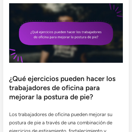
¿Qué ejercicios pueden hacer los
trabajadores de oficina para
mejorar la postura de pie?
Los trabajadores de oficina pueden mejorar su
postura de pie a través de una combinación de
ejercicios de estiramiento, fortalecimiento y