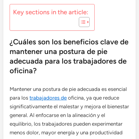
Key sections in the article:
¿Cuáles son los beneficios clave de
mantener una postura de pie
adecuada para los trabajadores de
oficina?
Mantener una postura de pie adecuada es esencial
para los
trabajadores de
oficina, ya que reduce
significativamente el malestar y mejora el bienestar
general. Al enfocarse en la alineación y el
equilibrio, los trabajadores pueden experimentar
menos dolor, mayor energía y una productividad