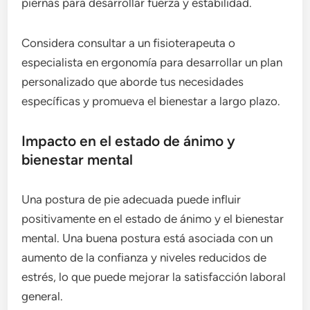
piernas para desarrollar fuerza y estabilidad.
Considera consultar a un fisioterapeuta o
especialista en ergonomía para desarrollar un plan
personalizado que aborde tus necesidades
específicas y promueva el bienestar a largo plazo.
Impacto en el estado de ánimo y
bienestar mental
Una postura de pie adecuada puede influir
positivamente en el estado de ánimo y el bienestar
mental. Una buena postura está asociada con un
aumento de la confianza y niveles reducidos de
estrés, lo que puede mejorar la satisfacción laboral
general.