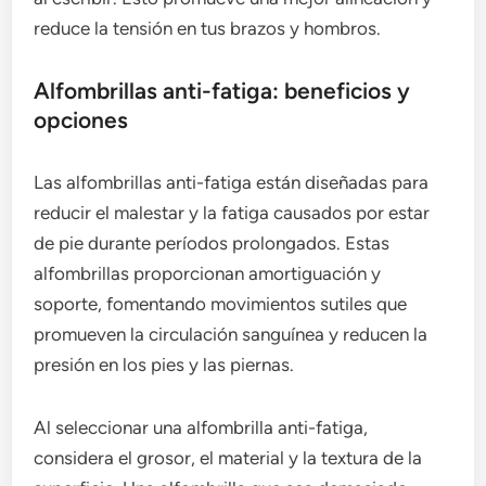
reduce la tensión en tus brazos y hombros.
Alfombrillas anti-fatiga: beneficios y
opciones
Las alfombrillas anti-fatiga están diseñadas para
reducir el malestar y la fatiga causados por estar
de pie durante períodos prolongados. Estas
alfombrillas proporcionan amortiguación y
soporte, fomentando movimientos sutiles que
promueven la circulación sanguínea y reducen la
presión en los pies y las piernas.
Al seleccionar una alfombrilla anti-fatiga,
considera el grosor, el material y la textura de la