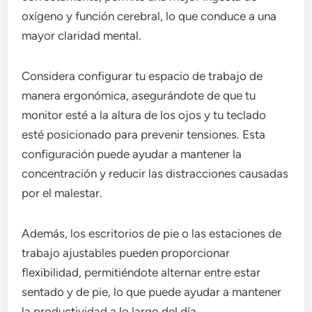
oxígeno y función cerebral, lo que conduce a una
mayor claridad mental.
Considera configurar tu espacio de trabajo de
manera ergonómica, asegurándote de que tu
monitor esté a la altura de los ojos y tu teclado
esté posicionado para prevenir tensiones. Esta
configuración puede ayudar a mantener la
concentración y reducir las distracciones causadas
por el malestar.
Además, los escritorios de pie o las estaciones de
trabajo ajustables pueden proporcionar
flexibilidad, permitiéndote alternar entre estar
sentado y de pie, lo que puede ayudar a mantener
la productividad a lo largo del día.