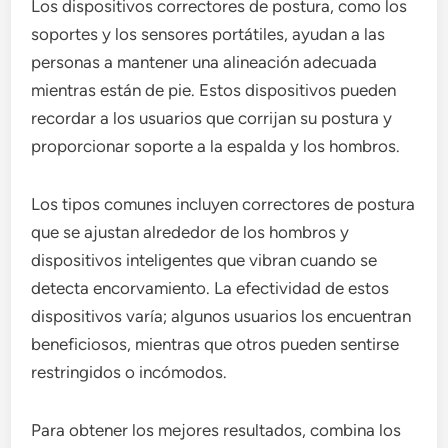
Los dispositivos correctores de postura, como los
soportes y los sensores portátiles, ayudan a las
personas a mantener una alineación adecuada
mientras están de pie. Estos dispositivos pueden
recordar a los usuarios que corrijan su postura y
proporcionar soporte a la espalda y los hombros.
Los tipos comunes incluyen correctores de postura
que se ajustan alrededor de los hombros y
dispositivos inteligentes que vibran cuando se
detecta encorvamiento. La efectividad de estos
dispositivos varía; algunos usuarios los encuentran
beneficiosos, mientras que otros pueden sentirse
restringidos o incómodos.
Para obtener los mejores resultados, combina los