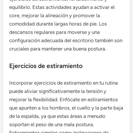
equilibrio. Estas actividades ayudan a activar el
core, mejorar la alineación y promover la
comodidad durante largas horas de pie. Los
descansos regulares para moverse y una
configuración adecuada del escritorio también son
cruciales para mantener una buena postura.
Ejercicios de estiramiento
Incorporar ejercicios de estiramiento en tu rutina
puede aliviar significativamente la tensión y
mejorar la flexibilidad. Enfócate en estiramientos
que apunten a los hombros, el cuello y la parte baja
de la espalda, ya que estas áreas a menudo
soportan el peso de una mala postura.
Estiramientos simples como inclinaciones de