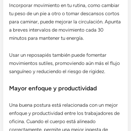
Incorporar movimiento en tu rutina, como cambiar
tu peso de un pie a otro o tomar descansos cortos
para caminar, puede mejorar la circulación. Apunta
a breves intervalos de movimiento cada 30
minutos para mantener tu energía.
Usar un reposapiés también puede fomentar
movimientos sutiles, promoviendo aún más el flujo
sanguíneo y reduciendo el riesgo de rigidez.
Mayor enfoque y productividad
Una buena postura está relacionada con un mejor
enfoque y productividad entre los trabajadores de
oficina. Cuando el cuerpo está alineado
correctamente, permite una mejor ingesta de