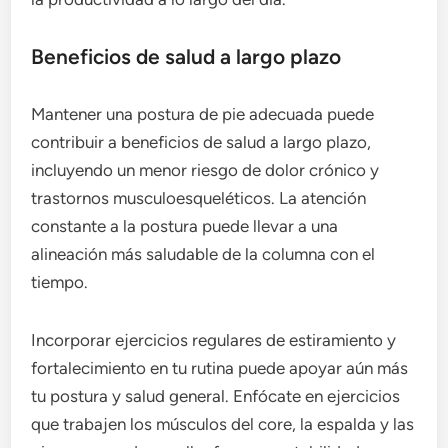
Beneficios de salud a largo plazo
Mantener una postura de pie adecuada puede
contribuir a beneficios de salud a largo plazo,
incluyendo un menor riesgo de dolor crónico y
trastornos musculoesqueléticos. La atención
constante a la postura puede llevar a una
alineación más saludable de la columna con el
tiempo.
Incorporar ejercicios regulares de estiramiento y
fortalecimiento en tu rutina puede apoyar aún más
tu postura y salud general. Enfócate en ejercicios
que trabajen los músculos del core, la espalda y las