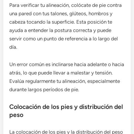
Para verificar tu alineación, colócate de pie contra
una pared con tus talones, glúteos, hombros y
cabeza tocando la superficie. Esta posición te
ayuda a entender la postura correcta y puede
servir como un punto de referencia a lo largo del
día.
Un error común es inclinarse hacia adelante o hacia
atrás, lo que puede llevar a malestar y tensión.
Evalúa regularmente tu alineación, especialmente
durante largos períodos de pie.
Colocación de los pies y distribución del
peso
La colocación de los pies y la distribución del peso