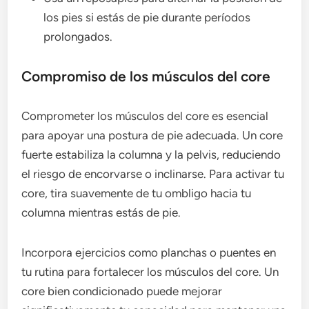
los pies si estás de pie durante períodos
prolongados.
Compromiso de los músculos del core
Comprometer los músculos del core es esencial
para apoyar una postura de pie adecuada. Un core
fuerte estabiliza la columna y la pelvis, reduciendo
el riesgo de encorvarse o inclinarse. Para activar tu
core, tira suavemente de tu ombligo hacia tu
columna mientras estás de pie.
Incorpora ejercicios como planchas o puentes en
tu rutina para fortalecer los músculos del core. Un
core bien condicionado puede mejorar