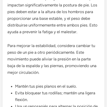
impactan significativamente la postura de pie. Los
pies deben estar a la altura de los hombros para
proporcionar una base estable, y el peso debe
distribuirse uniformemente entre ambos pies. Esto
ayuda a prevenir la fatiga y el malestar.
Para mejorar la estabilidad, considera cambiar tu
peso de un pie a otro periódicamente. Este
movimiento puede aliviar la presión en la parte
baja de la espalda y las piernas, promoviendo una
mejor circulación.
Mantén tus pies planos en el suelo.
Evita bloquear tus rodillas; mantén una ligera
flexión.
Usa un reposapiés para alternar la posición de