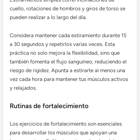
cuello, rotaciones de hombros y giros de torso se
pueden realizar a lo largo del día.
Considera mantener cada estiramiento durante 15
a 30 segundos y repetirlos varias veces. Esta
práctica no solo mejora la flexibilidad, sino que
también fomenta el flujo sanguíneo, reduciendo el
riesgo de rigidez. Apunta a estirarte al menos una
vez cada hora para mantener tus músculos activos
y relajados.
Rutinas de fortalecimiento
Los ejercicios de fortalecimiento son esenciales
para desarrollar los músculos que apoyan una