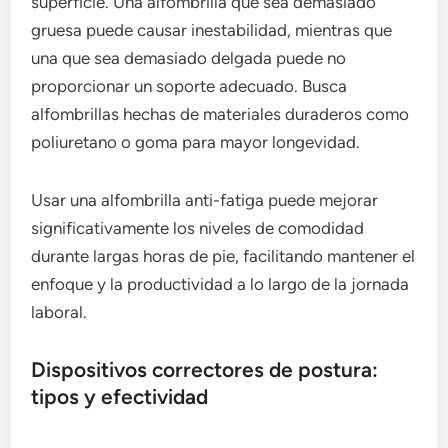
superficie. Una alfombrilla que sea demasiado
gruesa puede causar inestabilidad, mientras que
una que sea demasiado delgada puede no
proporcionar un soporte adecuado. Busca
alfombrillas hechas de materiales duraderos como
poliuretano o goma para mayor longevidad.
Usar una alfombrilla anti-fatiga puede mejorar
significativamente los niveles de comodidad
durante largas horas de pie, facilitando mantener el
enfoque y la productividad a lo largo de la jornada
laboral.
Dispositivos correctores de postura:
tipos y efectividad