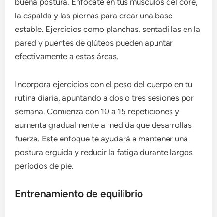
buena postura. Enfócate en tus músculos del core,
la espalda y las piernas para crear una base
estable. Ejercicios como planchas, sentadillas en la
pared y puentes de glúteos pueden apuntar
efectivamente a estas áreas.
Incorpora ejercicios con el peso del cuerpo en tu
rutina diaria, apuntando a dos o tres sesiones por
semana. Comienza con 10 a 15 repeticiones y
aumenta gradualmente a medida que desarrollas
fuerza. Este enfoque te ayudará a mantener una
postura erguida y reducir la fatiga durante largos
períodos de pie.
Entrenamiento de equilibrio