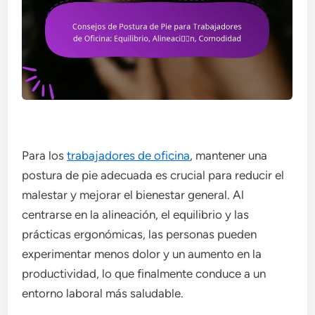
Para los
trabajadores de oficina
, mantener una
postura de pie adecuada es crucial para reducir el
malestar y mejorar el bienestar general. Al
centrarse en la alineación, el equilibrio y las
prácticas ergonómicas, las personas pueden
experimentar menos dolor y un aumento en la
productividad, lo que finalmente conduce a un
entorno laboral más saludable.