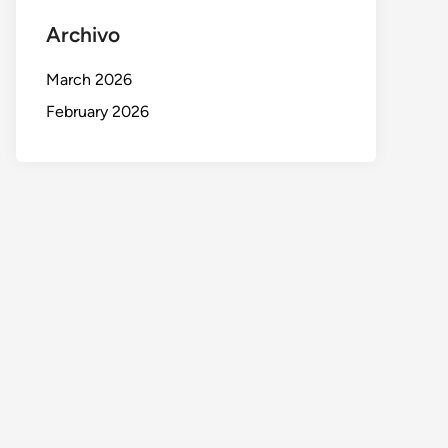
Archivo
March 2026
February 2026