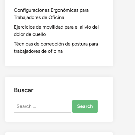
Configuraciones Ergonómicas para
Trabajadores de Oficina
Ejercicios de movilidad para el alivio del
dolor de cuello
Técnicas de corrección de postura para
trabajadores de oficina
Buscar
Search
for: