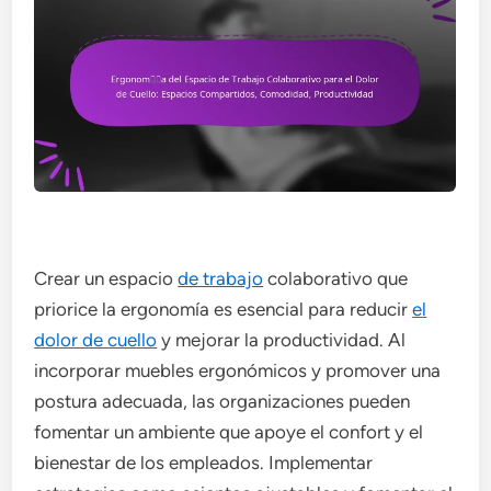
Crear un espacio
de trabajo
colaborativo que
priorice la ergonomía es esencial para reducir
el
dolor de cuello
y mejorar la productividad. Al
incorporar muebles ergonómicos y promover una
postura adecuada, las organizaciones pueden
fomentar un ambiente que apoye el confort y el
bienestar de los empleados. Implementar