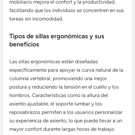
mobiliario mejora el confort y la productividad,
facilitando que los individuos se concentren en sus
tareas sin incomodidad.
Tipos de sillas ergonómicas y sus
beneficios
Las sillas ergonómicas están diseñadas
específicamente para apoyar la curva natural de la
columna vertebral, promoviendo una mejor
postura y reduciendo la tensión en el cuello y los
hombros. Características como la altura del
asiento ajustable, el soporte lumbar y los
reposabrazos permiten a los usuarios personalizar
su experiencia de asiento, lo que puede llevar a un
mayor confort durante largas horas de trabajo.