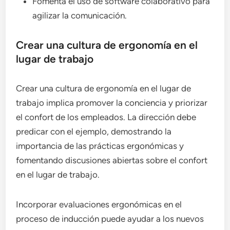
Fomenta el uso de software colaborativo para
agilizar la comunicación.
Crear una cultura de ergonomía en el
lugar de trabajo
Crear una cultura de ergonomía en el lugar de
trabajo implica promover la conciencia y priorizar
el confort de los empleados. La dirección debe
predicar con el ejemplo, demostrando la
importancia de las prácticas ergonómicas y
fomentando discusiones abiertas sobre el confort
en el lugar de trabajo.
Incorporar evaluaciones ergonómicas en el
proceso de inducción puede ayudar a los nuevos