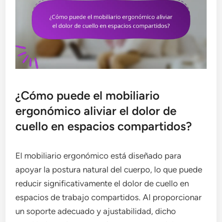
¿Cómo puede el mobiliario
ergonómico aliviar el dolor de
cuello en espacios compartidos?
El mobiliario ergonómico está diseñado para
apoyar la postura natural del cuerpo, lo que puede
reducir significativamente el dolor de cuello en
espacios de trabajo compartidos. Al proporcionar
un soporte adecuado y ajustabilidad, dicho