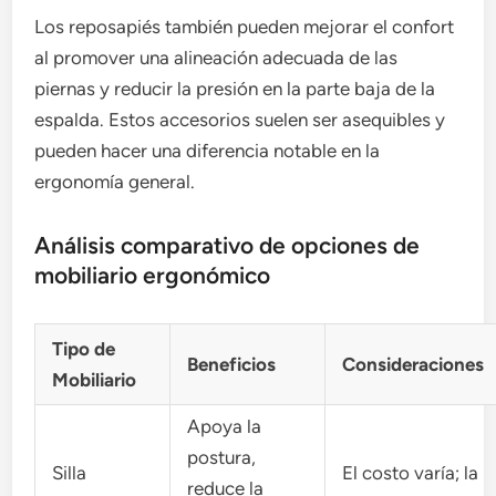
Los reposapiés también pueden mejorar el confort
al promover una alineación adecuada de las
piernas y reducir la presión en la parte baja de la
espalda. Estos accesorios suelen ser asequibles y
pueden hacer una diferencia notable en la
ergonomía general.
Análisis comparativo de opciones de
mobiliario ergonómico
Tipo de
Beneficios
Consideraciones
Mobiliario
Apoya la
postura,
Silla
El costo varía; la
reduce la