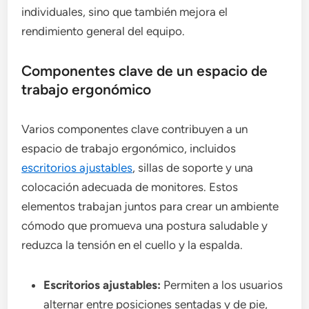
individuales, sino que también mejora el
rendimiento general del equipo.
Componentes clave de un espacio de
trabajo ergonómico
Varios componentes clave contribuyen a un
espacio de trabajo ergonómico, incluidos
escritorios ajustables
, sillas de soporte y una
colocación adecuada de monitores. Estos
elementos trabajan juntos para crear un ambiente
cómodo que promueva una postura saludable y
reduzca la tensión en el cuello y la espalda.
Escritorios ajustables:
Permiten a los usuarios
alternar entre posiciones sentadas y de pie,