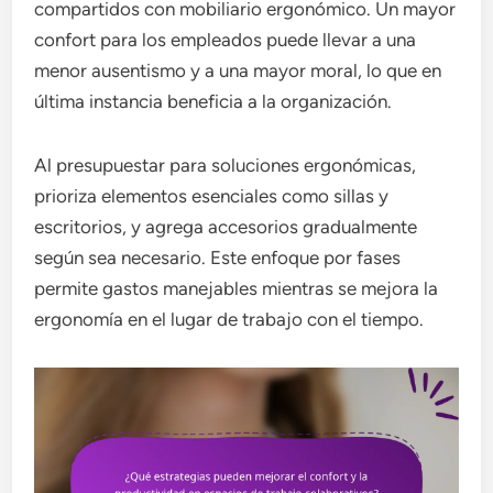
compartidos con mobiliario ergonómico. Un mayor
confort para los empleados puede llevar a una
menor ausentismo y a una mayor moral, lo que en
última instancia beneficia a la organización.
Al presupuestar para soluciones ergonómicas,
prioriza elementos esenciales como sillas y
escritorios, y agrega accesorios gradualmente
según sea necesario. Este enfoque por fases
permite gastos manejables mientras se mejora la
ergonomía en el lugar de trabajo con el tiempo.