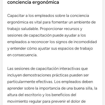
conciencia ergonómica
Capacitar a los empleados sobre la conciencia
ergonómica es vital para fomentar un ambiente de
trabajo saludable. Proporcionar recursos y
sesiones de capacitación puede ayudar a los
empleados a reconocer los signos de incomodidad
y entender cómo ajustar sus espacios de trabajo
en consecuencia.
Las sesiones de capacitación interactivas que
incluyen demostraciones prácticas pueden ser
particularmente efectivas. Los empleados deben
aprender sobre la importancia de una buena silla, la
altura del escritorio y los beneficios del
movimiento regular para prevenir el dolor de