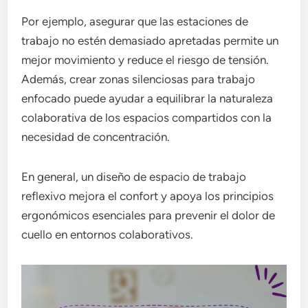
Por ejemplo, asegurar que las estaciones de
trabajo no estén demasiado apretadas permite un
mejor movimiento y reduce el riesgo de tensión.
Además, crear zonas silenciosas para trabajo
enfocado puede ayudar a equilibrar la naturaleza
colaborativa de los espacios compartidos con la
necesidad de concentración.
En general, un diseño de espacio de trabajo
reflexivo mejora el confort y apoya los principios
ergonómicos esenciales para prevenir el dolor de
cuello en entornos colaborativos.