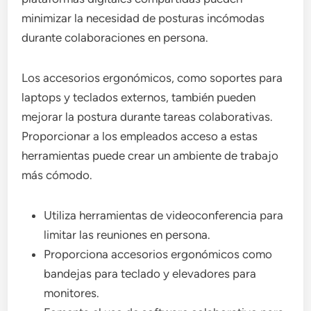
minimizar la necesidad de posturas incómodas
durante colaboraciones en persona.
Los accesorios ergonómicos, como soportes para
laptops y teclados externos, también pueden
mejorar la postura durante tareas colaborativas.
Proporcionar a los empleados acceso a estas
herramientas puede crear un ambiente de trabajo
más cómodo.
Utiliza herramientas de videoconferencia para
limitar las reuniones en persona.
Proporciona accesorios ergonómicos como
bandejas para teclado y elevadores para
monitores.