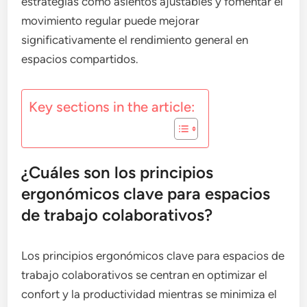
estrategias como asientos ajustables y fomentar el
movimiento regular puede mejorar
significativamente el rendimiento general en
espacios compartidos.
Key sections in the article:
¿Cuáles son los principios
ergonómicos clave para espacios
de trabajo colaborativos?
Los principios ergonómicos clave para espacios de
trabajo colaborativos se centran en optimizar el
confort y la productividad mientras se minimiza el