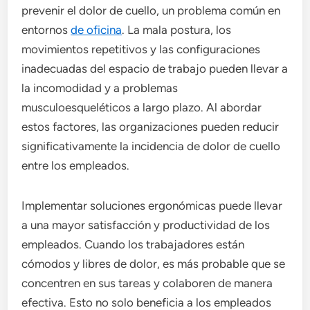
prevenir el dolor de cuello, un problema común en
entornos
de oficina
. La mala postura, los
movimientos repetitivos y las configuraciones
inadecuadas del espacio de trabajo pueden llevar a
la incomodidad y a problemas
musculoesqueléticos a largo plazo. Al abordar
estos factores, las organizaciones pueden reducir
significativamente la incidencia de dolor de cuello
entre los empleados.
Implementar soluciones ergonómicas puede llevar
a una mayor satisfacción y productividad de los
empleados. Cuando los trabajadores están
cómodos y libres de dolor, es más probable que se
concentren en sus tareas y colaboren de manera
efectiva. Esto no solo beneficia a los empleados