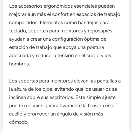
Los accesorios ergonómicos esenciales pueden
mejorar aún más el confort en espacios de trabajo
compartidos. Elementos como bandejas para
teclado, soportes para monitores y reposapiés
ayudan a crear una configuración óptima de
estación de trabajo que apoya una postura
adecuada y reduce la tensión en el cuello y los
hombros.
Los soportes para monitores elevan las pantallas a
la altura de los ojos, evitando que los usuarios se
inclinen sobre sus escritorios. Este simple ajuste
puede reducir significativamente la tensión en el
cuello y promover un ángulo de visión más
cómodo.