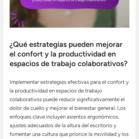
¿Qué estrategias pueden mejorar
el confort y la productividad en
espacios de trabajo colaborativos?
Implementar estrategias efectivas para el confort y
la productividad en espacios de trabajo
colaborativos puede reducir significativamente el
dolor de cuello y mejorar el bienestar general. Los
enfoques clave incluyen asientos ergonómicos,
ajustes adecuados de la altura del escritorio y
fomentar una cultura que priorice la movilidad y los