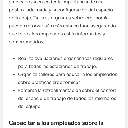
empleados a entender la importancia de una
postura adecuada y la configuración del espacio
de trabajo. Talleres regulares sobre ergonomía
pueden reforzar aún más esta cultura, asegurando
que todos los empleados estén informados y
comprometidos.
Realiza evaluaciones ergonómicas regulares
para todas las estaciones de trabajo.
Organiza talleres para educar a los empleados
sobre prácticas ergonómicas.
Fomenta la retroalimentación sobre el confort
del espacio de trabajo de todos los miembros
del equipo.
Capacitar a los empleados sobre la