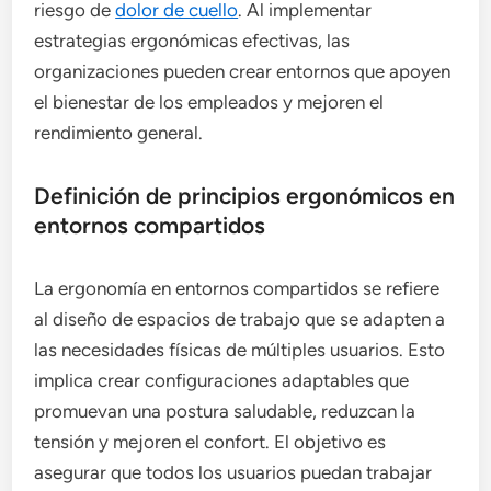
riesgo de
dolor de cuello
. Al implementar
estrategias ergonómicas efectivas, las
organizaciones pueden crear entornos que apoyen
el bienestar de los empleados y mejoren el
rendimiento general.
Definición de principios ergonómicos en
entornos compartidos
La ergonomía en entornos compartidos se refiere
al diseño de espacios de trabajo que se adapten a
las necesidades físicas de múltiples usuarios. Esto
implica crear configuraciones adaptables que
promuevan una postura saludable, reduzcan la
tensión y mejoren el confort. El objetivo es
asegurar que todos los usuarios puedan trabajar