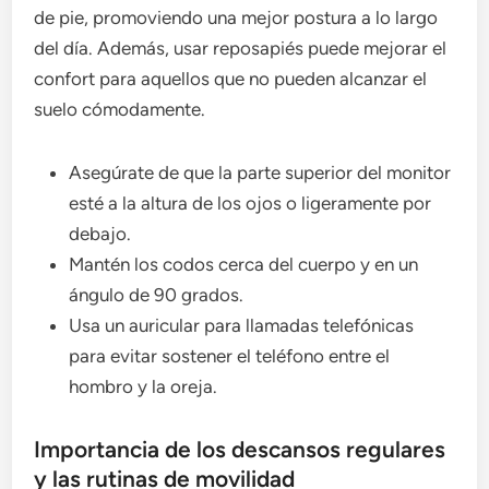
de pie, promoviendo una mejor postura a lo largo
del día. Además, usar reposapiés puede mejorar el
confort para aquellos que no pueden alcanzar el
suelo cómodamente.
Asegúrate de que la parte superior del monitor
esté a la altura de los ojos o ligeramente por
debajo.
Mantén los codos cerca del cuerpo y en un
ángulo de 90 grados.
Usa un auricular para llamadas telefónicas
para evitar sostener el teléfono entre el
hombro y la oreja.
Importancia de los descansos regulares
y las rutinas de movilidad