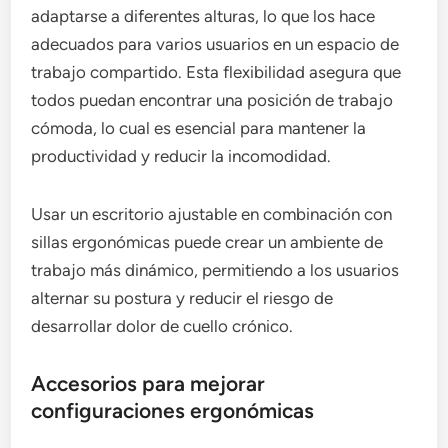
adaptarse a diferentes alturas, lo que los hace
adecuados para varios usuarios en un espacio de
trabajo compartido. Esta flexibilidad asegura que
todos puedan encontrar una posición de trabajo
cómoda, lo cual es esencial para mantener la
productividad y reducir la incomodidad.
Usar un escritorio ajustable en combinación con
sillas ergonómicas puede crear un ambiente de
trabajo más dinámico, permitiendo a los usuarios
alternar su postura y reducir el riesgo de
desarrollar dolor de cuello crónico.
Accesorios para mejorar
configuraciones ergonómicas