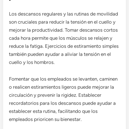
Los descansos regulares y las rutinas de movilidad
son cruciales para reducir la tensión en el cuello y
mejorar la productividad. Tomar descansos cortos
cada hora permite que los músculos se relajen y
reduce la fatiga. Ejercicios de estiramiento simples
también pueden ayudar a aliviar la tensión en el
cuello y los hombros.
Fomentar que los empleados se levanten, caminen
o realicen estiramientos ligeros puede mejorar la
circulación y prevenir la rigidez. Establecer
recordatorios para los descansos puede ayudar a
establecer esta rutina, facilitando que los
empleados prioricen su bienestar.