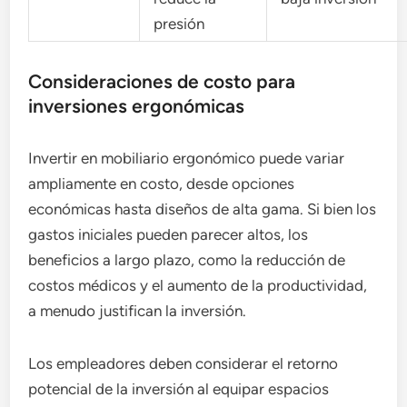
presión
Consideraciones de costo para
inversiones ergonómicas
Invertir en mobiliario ergonómico puede variar
ampliamente en costo, desde opciones
económicas hasta diseños de alta gama. Si bien los
gastos iniciales pueden parecer altos, los
beneficios a largo plazo, como la reducción de
costos médicos y el aumento de la productividad,
a menudo justifican la inversión.
Los empleadores deben considerar el retorno
potencial de la inversión al equipar espacios