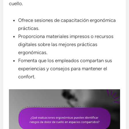
cuello.
Ofrece sesiones de capacitación ergonómica
prácticas.
Proporciona materiales impresos o recursos
digitales sobre las mejores prácticas
ergonómicas.
Fomenta que los empleados compartan sus
experiencias y consejos para mantener el
confort.