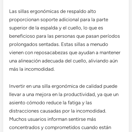
Las sillas ergonómicas de respaldo alto
proporcionan soporte adicional para la parte
superior de la espalda y el cuello, lo que es
beneficioso para las personas que pasan períodos
prolongados sentadas. Estas sillas a menudo
vienen con reposacabezas que ayudan a mantener
una alineación adecuada del cuello, aliviando aún
más la incomodidad.
Invertir en una silla ergonómica de calidad puede
llevar a una mejora en la productividad, ya que un
asiento cómodo reduce la fatiga y las
distracciones causadas por la incomodidad.
Muchos usuarios informan sentirse más
concentrados y comprometidos cuando están