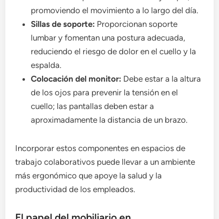
promoviendo el movimiento a lo largo del día.
Sillas de soporte:
Proporcionan soporte
lumbar y fomentan una postura adecuada,
reduciendo el riesgo de dolor en el cuello y la
espalda.
Colocación del monitor:
Debe estar a la altura
de los ojos para prevenir la tensión en el
cuello; las pantallas deben estar a
aproximadamente la distancia de un brazo.
Incorporar estos componentes en espacios de
trabajo colaborativos puede llevar a un ambiente
más ergonómico que apoye la salud y la
productividad de los empleados.
El papel del mobiliario en