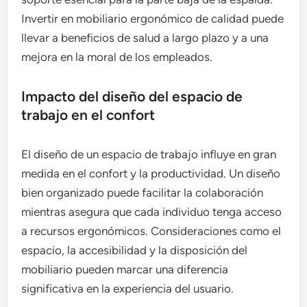
Invertir en mobiliario ergonómico de calidad puede
llevar a beneficios de salud a largo plazo y a una
mejora en la moral de los empleados.
Impacto del diseño del espacio de
trabajo en el confort
El diseño de un espacio de trabajo influye en gran
medida en el confort y la productividad. Un diseño
bien organizado puede facilitar la colaboración
mientras asegura que cada individuo tenga acceso
a recursos ergonómicos. Consideraciones como el
espacio, la accesibilidad y la disposición del
mobiliario pueden marcar una diferencia
significativa en la experiencia del usuario.