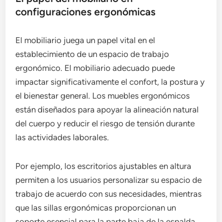
configuraciones ergonómicas
El mobiliario juega un papel vital en el
establecimiento de un espacio de trabajo
ergonómico. El mobiliario adecuado puede
impactar significativamente el confort, la postura y
el bienestar general. Los muebles ergonómicos
están diseñados para apoyar la alineación natural
del cuerpo y reducir el riesgo de tensión durante
las actividades laborales.
Por ejemplo, los escritorios ajustables en altura
permiten a los usuarios personalizar su espacio de
trabajo de acuerdo con sus necesidades, mientras
que las sillas ergonómicas proporcionan un
soporte esencial para la parte baja de la espalda.