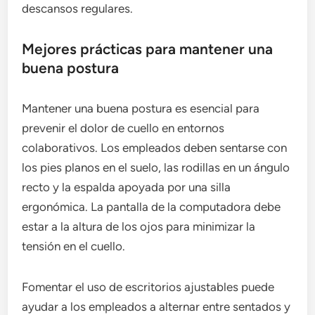
descansos regulares.
Mejores prácticas para mantener una
buena postura
Mantener una buena postura es esencial para
prevenir el dolor de cuello en entornos
colaborativos. Los empleados deben sentarse con
los pies planos en el suelo, las rodillas en un ángulo
recto y la espalda apoyada por una silla
ergonómica. La pantalla de la computadora debe
estar a la altura de los ojos para minimizar la
tensión en el cuello.
Fomentar el uso de escritorios ajustables puede
ayudar a los empleados a alternar entre sentados y