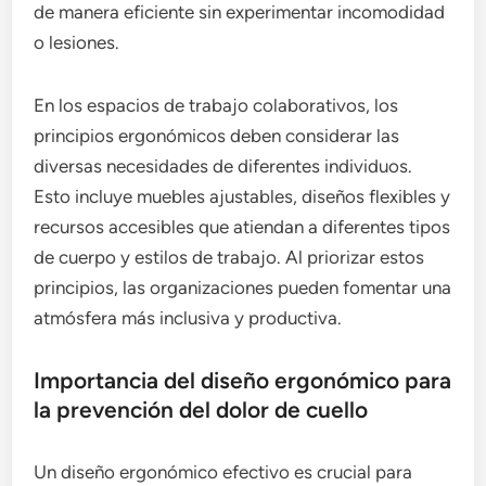
de manera eficiente sin experimentar incomodidad
o lesiones.
En los espacios de trabajo colaborativos, los
principios ergonómicos deben considerar las
diversas necesidades de diferentes individuos.
Esto incluye muebles ajustables, diseños flexibles y
recursos accesibles que atiendan a diferentes tipos
de cuerpo y estilos de trabajo. Al priorizar estos
principios, las organizaciones pueden fomentar una
atmósfera más inclusiva y productiva.
Importancia del diseño ergonómico para
la prevención del dolor de cuello
Un diseño ergonómico efectivo es crucial para