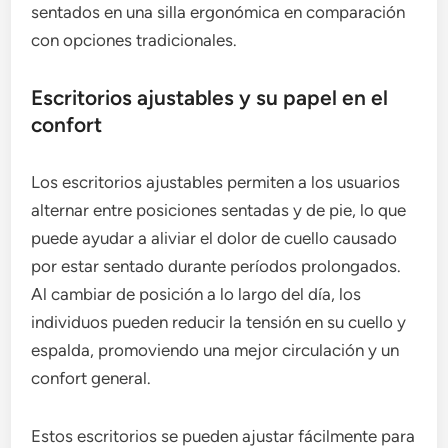
sentados en una silla ergonómica en comparación
con opciones tradicionales.
Escritorios ajustables y su papel en el
confort
Los escritorios ajustables permiten a los usuarios
alternar entre posiciones sentadas y de pie, lo que
puede ayudar a aliviar el dolor de cuello causado
por estar sentado durante períodos prolongados.
Al cambiar de posición a lo largo del día, los
individuos pueden reducir la tensión en su cuello y
espalda, promoviendo una mejor circulación y un
confort general.
Estos escritorios se pueden ajustar fácilmente para