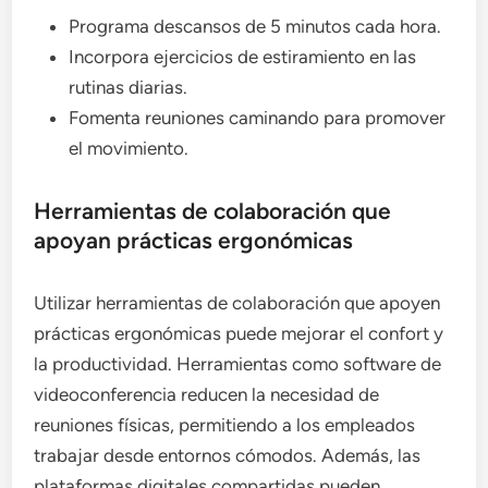
Programa descansos de 5 minutos cada hora.
Incorpora ejercicios de estiramiento en las
rutinas diarias.
Fomenta reuniones caminando para promover
el movimiento.
Herramientas de colaboración que
apoyan prácticas ergonómicas
Utilizar herramientas de colaboración que apoyen
prácticas ergonómicas puede mejorar el confort y
la productividad. Herramientas como software de
videoconferencia reducen la necesidad de
reuniones físicas, permitiendo a los empleados
trabajar desde entornos cómodos. Además, las
plataformas digitales compartidas pueden